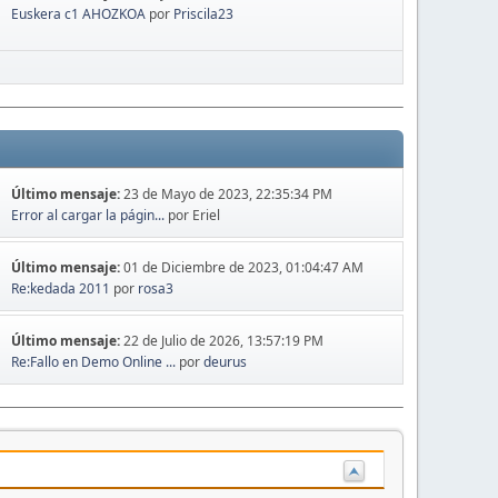
Euskera c1 AHOZKOA
por
Priscila23
Último mensaje:
23 de Mayo de 2023, 22:35:34 PM
Error al cargar la págin...
por Eriel
Último mensaje:
01 de Diciembre de 2023, 01:04:47 AM
Re:kedada 2011
por
rosa3
Último mensaje:
22 de Julio de 2026, 13:57:19 PM
Re:Fallo en Demo Online ...
por
deurus