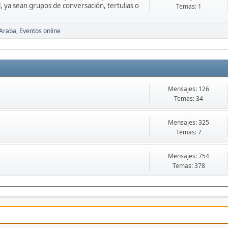
l, ya sean grupos de conversación, tertulias o
Temas: 1
 Araba
Eventos online
Mensajes: 126
Temas: 34
Mensajes: 325
Temas: 7
Mensajes: 754
Temas: 378