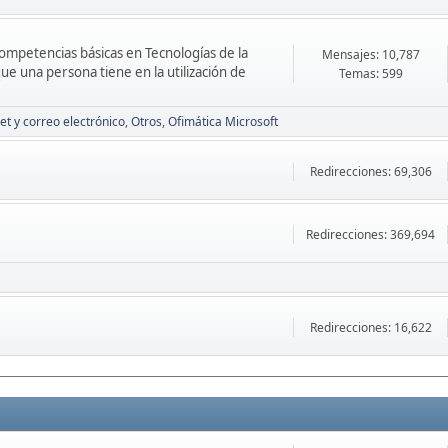
Competencias básicas en Tecnologías de la
Mensajes: 10,787
ue una persona tiene en la utilización de
Temas: 599
et y correo electrónico
Otros
Ofimática Microsoft
Redirecciones: 69,306
Redirecciones: 369,694
Redirecciones: 16,622