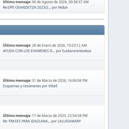
Último mensaje:
06 de Agosto de 2026, 00:38:37 AM
Re:OPE OSAKIDETZA 2023/2...
por
Nidun
Último mensaje:
28 de Enero de 2026, 10:23:12 AM
AYUDA CON LOS EXAMENES D...
por
Euskararentxokoa
Último mensaje:
31 de Marzo de 2026, 16:06:06 PM
Esquemas y resúmenes
por
Vittell
Último mensaje:
17 de Marzo de 2025, 22:54:58 PM
Re: FRASES PARA IDAZLANA...
por
LALUISAMARY