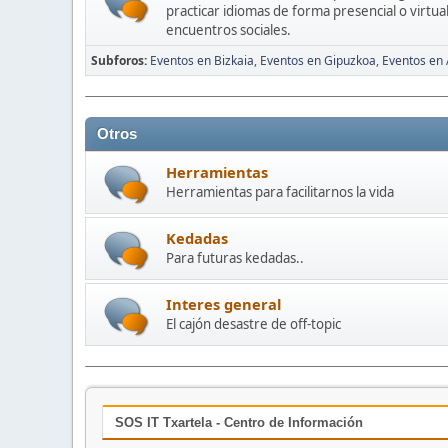
practicar idiomas de forma presencial o virtua
encuentros sociales.
Subforos
Eventos en Bizkaia
Eventos en Gipuzkoa
Eventos en
Otros
Herramientas
Herramientas para facilitarnos la vida
Kedadas
Para futuras kedadas..
Interes general
El cajón desastre de off-topic
SOS IT Txartela - Centro de Información