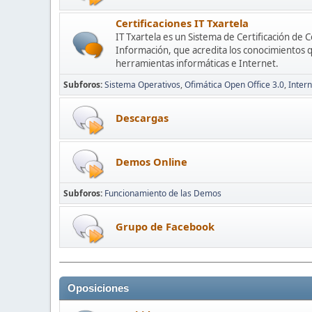
Certificaciones IT Txartela
IT Txartela es un Sistema de Certificación de 
Información, que acredita los conocimientos q
herramientas informáticas e Internet.
Subforos
Sistema Operativos
Ofimática Open Office 3.0
Intern
Descargas
Demos Online
Subforos
Funcionamiento de las Demos
Grupo de Facebook
Oposiciones