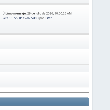
Último mensaje:
29 de Julio de 2026, 10:50:25 AM
Re:ACCESS XP AVANZADO
por
Estef