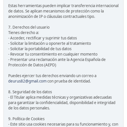
Estas herramientas pueden implicar transferencia internacional
de datos. Se aplican mecanismos de protección como la
anonimización de IP o cláusulas contractuales tipo.
7. Derechos del usuario
Tienes derecho a:
- Acceder, rectificar y suprimir tus datos
- Solicitar la limitación u oponerte al tratamiento
- Solicitar la portabilidad de tus datos
- Revocar tu consentimiento en cualquier momento
- Presentar una reclamación ante la Agencia Española de
Protección de Datos (AEPD)
Puedes ejercer tus derechos enviando un correo a
deurus82@gmail.com
con prueba de identidad.
8. Seguridad de los datos
- El Titular aplica medidas técnicas y organizativas adecuadas
para garantizar la confidencialidad, disponibilidad e integridad
de los datos personales.
9. Política de Cookies
- Este sitio usa cookies necesarias para su funcionamiento y, con