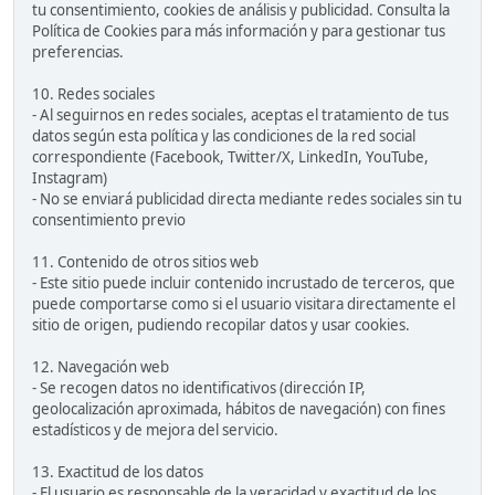
tu consentimiento, cookies de análisis y publicidad. Consulta la
Política de Cookies para más información y para gestionar tus
preferencias.
10. Redes sociales
- Al seguirnos en redes sociales, aceptas el tratamiento de tus
datos según esta política y las condiciones de la red social
correspondiente (Facebook, Twitter/X, LinkedIn, YouTube,
Instagram)
- No se enviará publicidad directa mediante redes sociales sin tu
consentimiento previo
11. Contenido de otros sitios web
- Este sitio puede incluir contenido incrustado de terceros, que
puede comportarse como si el usuario visitara directamente el
sitio de origen, pudiendo recopilar datos y usar cookies.
12. Navegación web
- Se recogen datos no identificativos (dirección IP,
geolocalización aproximada, hábitos de navegación) con fines
estadísticos y de mejora del servicio.
13. Exactitud de los datos
- El usuario es responsable de la veracidad y exactitud de los