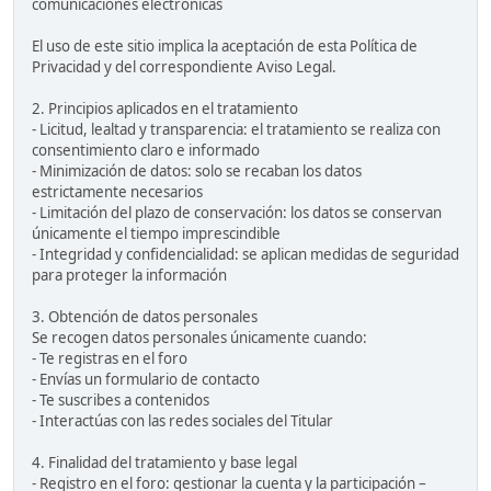
comunicaciones electrónicas
El uso de este sitio implica la aceptación de esta Política de
Privacidad y del correspondiente Aviso Legal.
2. Principios aplicados en el tratamiento
- Licitud, lealtad y transparencia: el tratamiento se realiza con
consentimiento claro e informado
- Minimización de datos: solo se recaban los datos
estrictamente necesarios
- Limitación del plazo de conservación: los datos se conservan
únicamente el tiempo imprescindible
- Integridad y confidencialidad: se aplican medidas de seguridad
para proteger la información
3. Obtención de datos personales
Se recogen datos personales únicamente cuando:
- Te registras en el foro
- Envías un formulario de contacto
- Te suscribes a contenidos
- Interactúas con las redes sociales del Titular
4. Finalidad del tratamiento y base legal
- Registro en el foro: gestionar la cuenta y la participación –