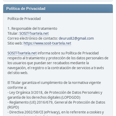
Política de Privacidad
Política de Privacidad
1. Responsable del tratamiento
Titular:
SOSIT-Txartela.net
Correo electrónico de contacto:
deurus82@gmail.com
Sitio web:
https://www.sosit-txartela.net
SOSIT-Txartela.net
informa sobre su Política de Privacidad
respecto al tratamiento y protección de los datos personales de
los usuarios que puedan ser recabados mediante la
navegación, el registro o la contratación de servicios a través
del sitio web.
El Titular garantiza el cumplimiento de la normativa vigente
conforme a:
- Ley Orgánica 3/2018, de Protección de Datos Personales y
garantía de los derechos digitales (LOPDGDD)
- Reglamento (UE) 2016/679, General de Protección de Datos
(RGPD)
- Directiva 2002/58/CE (ePrivacy), en lo referente a cookies y