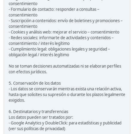
consentimiento
- Formulario de contacto: responder a consultas –
consentimiento
- Suscripción a contenidos: envío de boletines y promociones –
consentimiento
- Cookies y análisis web: mejorar el servicio – consentimiento
- Redes sociales: informarte de actividades y contenidos –
consentimiento / interés legítimo
- Cumplimiento legal: obligaciones legales y seguridad –
obligación legal / interés legítimo
No se toman decisiones automatizadas ni se elaboran perfiles
con efectos jurídicos.
5. Conservación de los datos
- Los datos se conservarán mientras exista una relación activa,
hasta que solicites su supresión o durante los plazos legalmente
exigidos.
6. Destinatarios y transferencias
Los datos pueden ser tratados por:
- Google Analytics y DoubleClick: para estadísticas y publicidad
(ver sus políticas de privacidad)