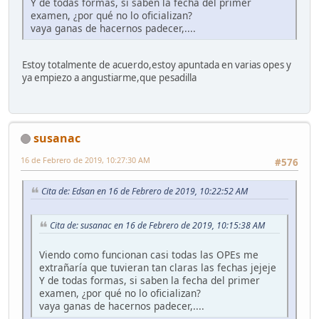
Y de todas formas, si saben la fecha del primer
examen, ¿por qué no lo oficializan?
vaya ganas de hacernos padecer,....
Estoy totalmente de acuerdo,estoy apuntada en varias opes y
ya empiezo a angustiarme,que pesadilla
susanac
16 de Febrero de 2019, 10:27:30 AM
#576
Cita de: Edsan en 16 de Febrero de 2019, 10:22:52 AM
Cita de: susanac en 16 de Febrero de 2019, 10:15:38 AM
Viendo como funcionan casi todas las OPEs me
extrañaría que tuvieran tan claras las fechas jejeje
Y de todas formas, si saben la fecha del primer
examen, ¿por qué no lo oficializan?
vaya ganas de hacernos padecer,....