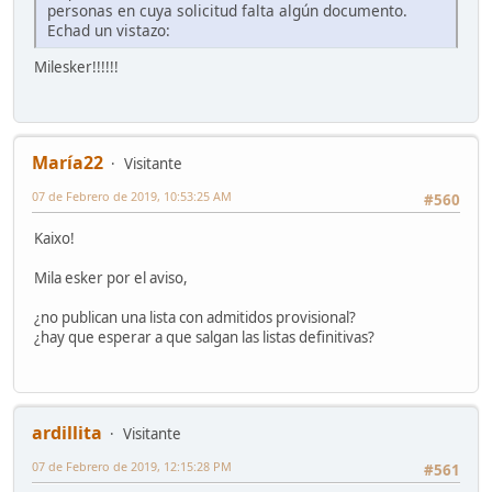
personas en cuya solicitud falta algún documento.
Echad un vistazo:
Milesker!!!!!!
María22
Visitante
07 de Febrero de 2019, 10:53:25 AM
#560
Kaixo!
Mila esker por el aviso,
¿no publican una lista con admitidos provisional?
¿hay que esperar a que salgan las listas definitivas?
ardillita
Visitante
07 de Febrero de 2019, 12:15:28 PM
#561