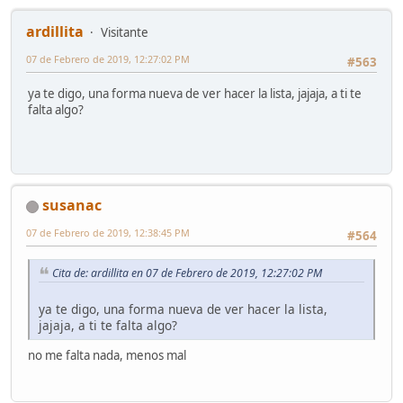
ardillita
Visitante
07 de Febrero de 2019, 12:27:02 PM
#563
ya te digo, una forma nueva de ver hacer la lista, jajaja, a ti te
falta algo?
susanac
07 de Febrero de 2019, 12:38:45 PM
#564
Cita de: ardillita en 07 de Febrero de 2019, 12:27:02 PM
ya te digo, una forma nueva de ver hacer la lista,
jajaja, a ti te falta algo?
no me falta nada, menos mal