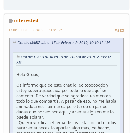
interested
17 de Febrero de 2019, 11:41:34 AM
#582
Cita de: MARIA bis en 17 de Febrero de 2019, 10:10:12 AM
Cita de: TRASTEATOR en 16 de Febrero de 2019, 21:05:32
PM
Hola Grupo,
Os informo que de este chat lo leo toooooodo y
estoy superagradecida por todo lo que aquí se
comenta. De verdad que se agradece un montón
todo lo que compartís. A pesar de eso, no me había
animado a escribir nunca pero tengo un par de
dudas que no veo por aqui y a ver si alguien me lo
puede aclarar.
- Quiero verificar el tema de las listas de admitidos
para ver si necesito aportar algo mas, de hecho,