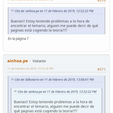
#570
Cita de: ainhoa.pe en 11 de Febrero de 2019, 12:52:22 PM
Buenas!! Estoy teniendo problemas a la hora de
encontrar el temario, alguien me puede decir de qué
paginas está cogiendo la teoria???
En la página 7
ainhoa.pe
Visitante
11 de Febrero de 2019, 13:15:16 PM
#571
Cita de: bilbotarra en 11 de Febrero de 2019, 13:08:41 PM
Cita de: ainhoa.pe en 11 de Febrero de 2019, 12:52:22 PM
Buenas!! Estoy teniendo problemas a la hora de
encontrar el temario, alguien me puede decir de
qué paginas está cogiendo la teoria???