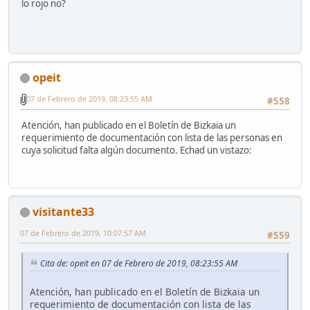
lo rojo no?
opeit
07 de Febrero de 2019, 08:23:55 AM
#558
Atención, han publicado en el Boletín de Bizkaia un
requerimiento de documentación con lista de las personas en
cuya solicitud falta algún documento. Echad un vistazo:
visitante33
07 de Febrero de 2019, 10:07:57 AM
#559
Cita de: opeit en 07 de Febrero de 2019, 08:23:55 AM
Atención, han publicado en el Boletín de Bizkaia un
requerimiento de documentación con lista de las