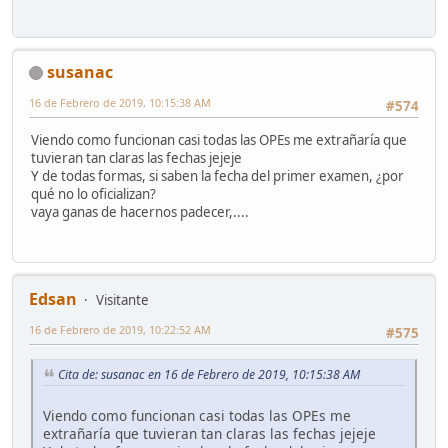
susanac
16 de Febrero de 2019, 10:15:38 AM
#574
Viendo como funcionan casi todas las OPEs me extrañaría que
tuvieran tan claras las fechas jejeje
Y de todas formas, si saben la fecha del primer examen, ¿por
qué no lo oficializan?
vaya ganas de hacernos padecer,....
Edsan
Visitante
16 de Febrero de 2019, 10:22:52 AM
#575
Cita de: susanac en 16 de Febrero de 2019, 10:15:38 AM
Viendo como funcionan casi todas las OPEs me
extrañaría que tuvieran tan claras las fechas jejeje