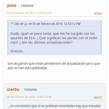
pixie
Visitante
05 de Febrero de 2019, 12:59:53 PM
#556
Cita de: j.z. en 05 de Febrero de 2019, 12:53:12 PM
Duda, igual un poco tonta, que me ha surgido con los
apuntes de ELA. ¿ Que signfican las partes con el texto
rojo? ¿ Son las últimas actualizaciones?
Graicas.
son als partes que están pendientes de actualización pero que
aún no han sido publicadas
izarbu
Visitante
06 de Febrero de 2019, 13:58:13 PM
#557
...en conclusión que si no publican novedades hay que estudiar