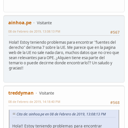
ainhoa.pe
Visitante
08 de Febrero de 2019, 13:08:13 PM
#567
Hola!! Estoy teniendo problemas para encontrar "fuentes del
derecho" del tema 7 sobre la UE. Me parece que en la pagina
web de la UE no sale nada claro, muchos datos que no creo que
sean relevantes para OPE. ¿Alquien tiene esa parte del
temario o puede decirme donde encontrarlo?? Un saludo y
gracias!!
treddyman
Visitante
08 de Febrero de 2019, 14:18:40 PM
#568
Cita de: ainhoa.pe en 08 de Febrero de 2019, 13:08:13 PM
Hola!! Estoy teniendo problemas para encontrar