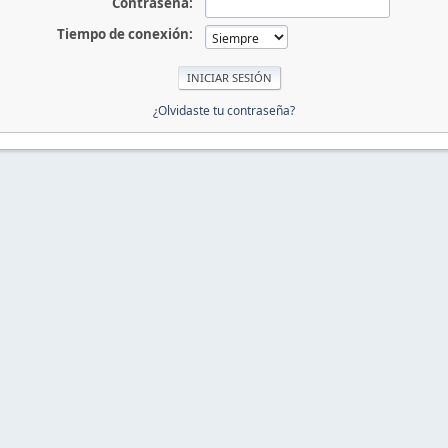
Contraseña:
Tiempo de conexión:
¿Olvidaste tu contraseña?