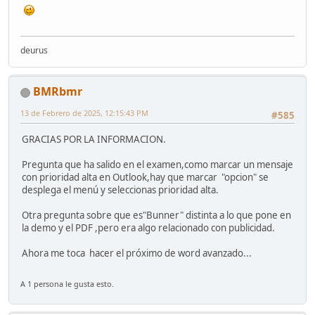
deurus
BMRbmr
13 de Febrero de 2025, 12:15:43 PM
#585
GRACIAS POR LA INFORMACION.
Pregunta que ha salido en el examen,como marcar un mensaje
con prioridad alta en Outlook,hay que marcar "opcion" se
desplega el menú y seleccionas prioridad alta.
Otra pregunta sobre que es"Bunner" distinta a lo que pone en
la demo y el PDF ,pero era algo relacionado con publicidad.
Ahora me toca hacer el próximo de word avanzado...
A 1 persona le gusta esto.