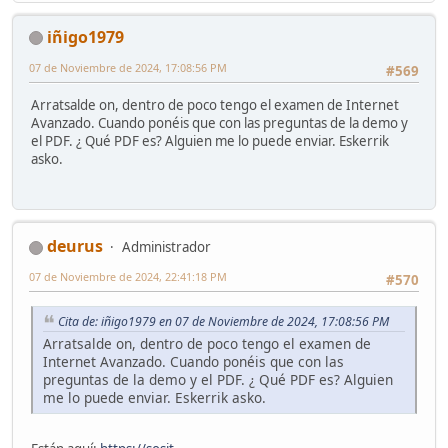
iñigo1979
07 de Noviembre de 2024, 17:08:56 PM
#569
Arratsalde on, dentro de poco tengo el examen de Internet
Avanzado. Cuando ponéis que con las preguntas de la demo y
el PDF. ¿ Qué PDF es? Alguien me lo puede enviar. Eskerrik
asko.
deurus
Administrador
07 de Noviembre de 2024, 22:41:18 PM
#570
Cita de: iñigo1979 en 07 de Noviembre de 2024, 17:08:56 PM
Arratsalde on, dentro de poco tengo el examen de
Internet Avanzado. Cuando ponéis que con las
preguntas de la demo y el PDF. ¿ Qué PDF es? Alguien
me lo puede enviar. Eskerrik asko.