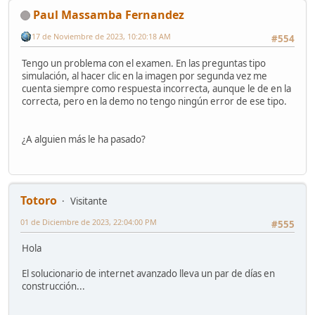
Paul Massamba Fernandez
17 de Noviembre de 2023, 10:20:18 AM
#554
Tengo un problema con el examen. En las preguntas tipo
simulación, al hacer clic en la imagen por segunda vez me
cuenta siempre como respuesta incorrecta, aunque le de en la
correcta, pero en la demo no tengo ningún error de ese tipo.
¿A alguien más le ha pasado?
Totoro
Visitante
01 de Diciembre de 2023, 22:04:00 PM
#555
Hola
El solucionario de internet avanzado lleva un par de días en
construcción...