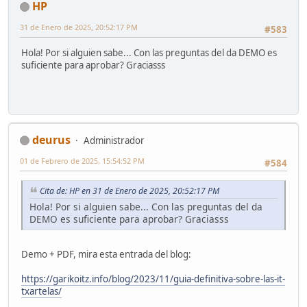
HP
31 de Enero de 2025, 20:52:17 PM
#583
Hola! Por si alguien sabe... Con las preguntas del da DEMO es
suficiente para aprobar? Graciasss
deurus
Administrador
01 de Febrero de 2025, 15:54:52 PM
#584
Cita de: HP en 31 de Enero de 2025, 20:52:17 PM
Hola! Por si alguien sabe... Con las preguntas del da
DEMO es suficiente para aprobar? Graciasss
Demo + PDF, mira esta entrada del blog:
https://garikoitz.info/blog/2023/11/guia-definitiva-sobre-las-it-
txartelas/