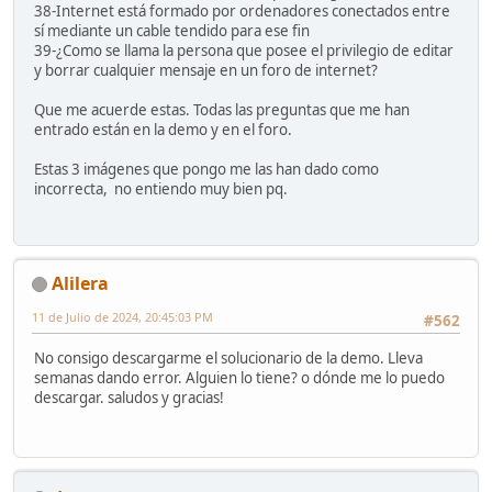
38-Internet está formado por ordenadores conectados entre
sí mediante un cable tendido para ese fin
39-¿Como se llama la persona que posee el privilegio de editar
y borrar cualquier mensaje en un foro de internet?
Que me acuerde estas. Todas las preguntas que me han
entrado están en la demo y en el foro.
Estas 3 imágenes que pongo me las han dado como
incorrecta, no entiendo muy bien pq.
Alilera
11 de Julio de 2024, 20:45:03 PM
#562
No consigo descargarme el solucionario de la demo. Lleva
semanas dando error. Alguien lo tiene? o dónde me lo puedo
descargar. saludos y gracias!