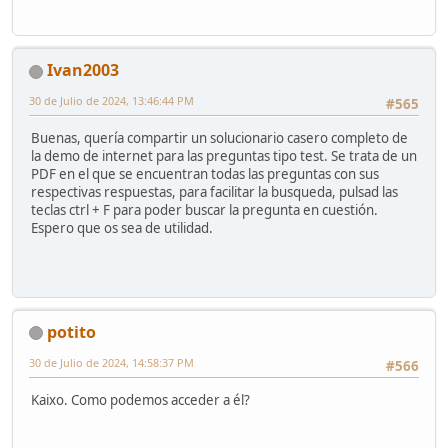
Ivan2003
30 de Julio de 2024, 13:46:44 PM
#565
Buenas, quería compartir un solucionario casero completo de
la demo de internet para las preguntas tipo test. Se trata de un
PDF en el que se encuentran todas las preguntas con sus
respectivas respuestas, para facilitar la busqueda, pulsad las
teclas ctrl + F para poder buscar la pregunta en cuestión.
Espero que os sea de utilidad.
potito
30 de Julio de 2024, 14:58:37 PM
#566
Kaixo. Como podemos acceder a él?