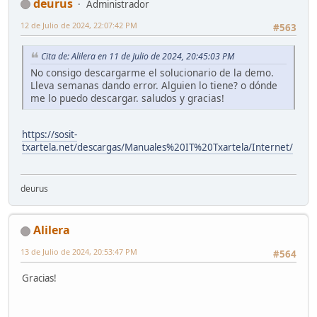
deurus
Administrador
12 de Julio de 2024, 22:07:42 PM
#563
Cita de: Alilera en 11 de Julio de 2024, 20:45:03 PM
No consigo descargarme el solucionario de la demo.
Lleva semanas dando error. Alguien lo tiene? o dónde
me lo puedo descargar. saludos y gracias!
https://sosit-
txartela.net/descargas/Manuales%20IT%20Txartela/Internet/
deurus
Alilera
13 de Julio de 2024, 20:53:47 PM
#564
Gracias!