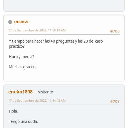
rarara
17 de Septiembre de 2022, 11:18:19 AM
#706
Y tiempo para hacer las 40 preguntas y las 20 del caso
práctico?
Hora y media?
Muchas gracias
eneko1898
Visitante
17 de Septiembre de 2022, 11:44:42 AM
#707
Hola,
Tengo una duda,