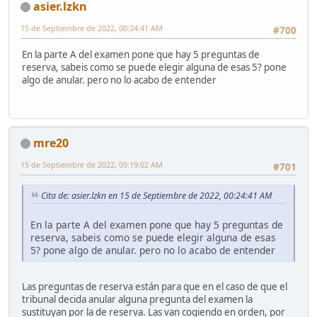
asier.lzkn
15 de Septiembre de 2022, 00:24:41 AM
#700
En la parte A del examen pone que hay 5 preguntas de
reserva, sabeis como se puede elegir alguna de esas 5? pone
algo de anular. pero no lo acabo de entender
mre20
15 de Septiembre de 2022, 09:19:02 AM
#701
Cita de: asier.lzkn en 15 de Septiembre de 2022, 00:24:41 AM
En la parte A del examen pone que hay 5 preguntas de
reserva, sabeis como se puede elegir alguna de esas
5? pone algo de anular. pero no lo acabo de entender
Las preguntas de reserva están para que en el caso de que el
tribunal decida anular alguna pregunta del examen la
sustituyan por la de reserva. Las van cogiendo en orden, por