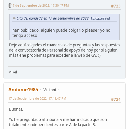
17 de Septiembre de 2022, 17:30:47 PM
#723
Cita de: eanded3 en 17 de Septiembre de 2022, 15:02:38 PM
han publicado, alguien puede colgarlo please? yo no
tengo acceso
Dejo aquí colgados el cuadernillo de preguntas y las respuestas
de la convocatoria de Personal de apoyo de hoy por si alguien
más tiene problemas para acceder a la web de GV. :)
Mikel
Andonie1985
Visitante
17 de Septiembre de 2022, 17:41:47 PM
#724
Buenas,
Yo he preguntado al tribunal y me han indicado que son
totalmente independientes parte A de la parte B.