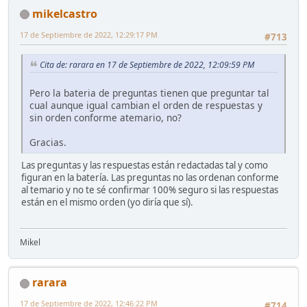
mikelcastro
17 de Septiembre de 2022, 12:29:17 PM
#713
Cita de: rarara en 17 de Septiembre de 2022, 12:09:59 PM
Pero la bateria de preguntas tienen que preguntar tal
cual aunque igual cambian el orden de respuestas y
sin orden conforme atemario, no?
Gracias.
Las preguntas y las respuestas están redactadas tal y como
figuran en la batería. Las preguntas no las ordenan conforme
al temario y no te sé confirmar 100% seguro si las respuestas
están en el mismo orden (yo diría que sí).
Mikel
rarara
17 de Septiembre de 2022, 12:46:22 PM
#714