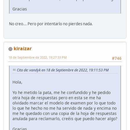
Gracias
No creo... Pero por intentarlo no pierdes nada.
kiraizar
18 de Septiembre de 2022, 19:27:33 PM
#746
Cita de: vandyk en 18 de Septiembre de 2022, 19:11:53 PM
Hola,
Yo he metido la pata, me he confundido y he pedido
otra hoja de respuestas pero en esta se me ha
olvidado marcar el modelo de examen por lo que todo
lo que he hecho no me ha servido de nada y encima no
me he quedado con una copia de la hoja de respuestas
anulada para reclamarlo, creéis que puedo hacer algo?
Gracias