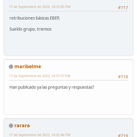
17 de Septiembre de 2022, 14:32:03 PM
#717
retribuciones básicas EBEP,
Sueldo grupo, trienios
maribelme
17 de Septiembre de 2022, 14:37:57 PM
#718
Han publicado ya las preguntas y respuestas?
rarara
17 de Septiembre de 2022, 14:52:46 PM
#719