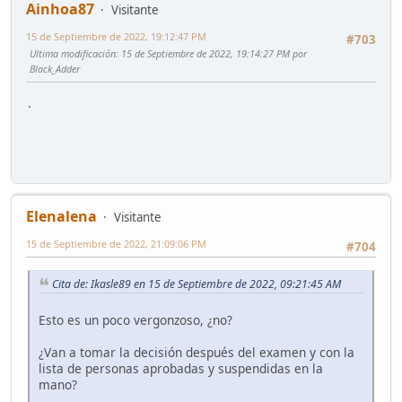
Ainhoa87
Visitante
15 de Septiembre de 2022, 19:12:47 PM
#703
Ultima modificación
: 15 de Septiembre de 2022, 19:14:27 PM por
Black_Adder
.
Elenalena
Visitante
15 de Septiembre de 2022, 21:09:06 PM
#704
Cita de: Ikasle89 en 15 de Septiembre de 2022, 09:21:45 AM
Esto es un poco vergonzoso, ¿no?
¿Van a tomar la decisión después del examen y con la
lista de personas aprobadas y suspendidas en la
mano?