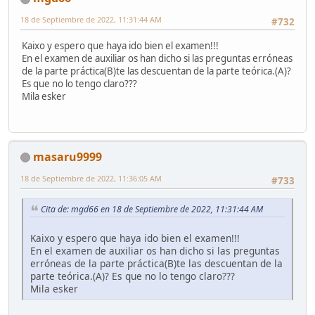
18 de Septiembre de 2022, 11:31:44 AM
#732
Kaixo y espero que haya ido bien el examen!!!
En el examen de auxiliar os han dicho si las preguntas erróneas
de la parte práctica(B)te las descuentan de la parte teórica.(A)?
Es que no lo tengo claro???
Mila esker
masaru9999
18 de Septiembre de 2022, 11:36:05 AM
#733
Cita de: mgd66 en 18 de Septiembre de 2022, 11:31:44 AM
Kaixo y espero que haya ido bien el examen!!!
En el examen de auxiliar os han dicho si las preguntas
erróneas de la parte práctica(B)te las descuentan de la
parte teórica.(A)? Es que no lo tengo claro???
Mila esker