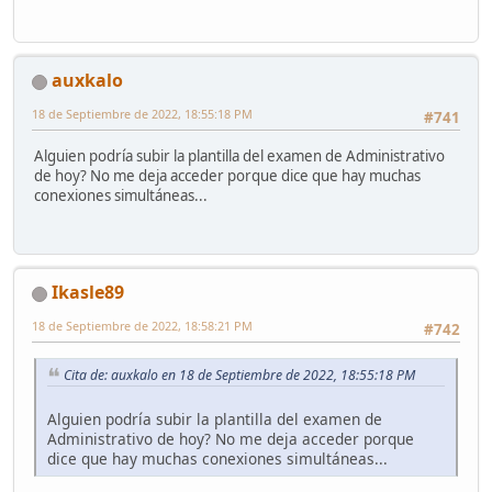
auxkalo
18 de Septiembre de 2022, 18:55:18 PM
#741
Alguien podría subir la plantilla del examen de Administrativo
de hoy? No me deja acceder porque dice que hay muchas
conexiones simultáneas...
Ikasle89
18 de Septiembre de 2022, 18:58:21 PM
#742
Cita de: auxkalo en 18 de Septiembre de 2022, 18:55:18 PM
Alguien podría subir la plantilla del examen de
Administrativo de hoy? No me deja acceder porque
dice que hay muchas conexiones simultáneas...