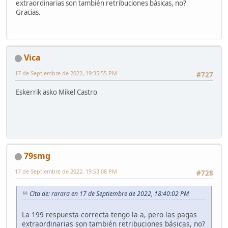
extraordinarias son también retribuciones básicas, no?
Gracias.
Vica
17 de Septiembre de 2022, 19:35:55 PM
#727
Eskerrik asko Mikel Castro
79smg
17 de Septiembre de 2022, 19:53:08 PM
#728
Cita de: rarara en 17 de Septiembre de 2022, 18:40:02 PM
La 199 respuesta correcta tengo la a, pero las pagas
extraordinarias son también retribuciones básicas, no?