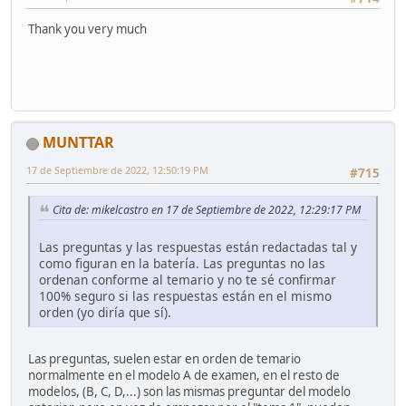
Thank you very much
MUNTTAR
17 de Septiembre de 2022, 12:50:19 PM
#715
Cita de: mikelcastro en 17 de Septiembre de 2022, 12:29:17 PM
Las preguntas y las respuestas están redactadas tal y
como figuran en la batería. Las preguntas no las
ordenan conforme al temario y no te sé confirmar
100% seguro si las respuestas están en el mismo
orden (yo diría que sí).
Las preguntas, suelen estar en orden de temario
normalmente en el modelo A de examen, en el resto de
modelos, (B, C, D,...) son las mismas preguntar del modelo