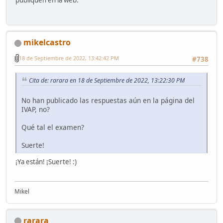
mikelcastro
18 de Septiembre de 2022, 13:42:42 PM
#738
Cita de: rarara en 18 de Septiembre de 2022, 13:22:30 PM
No han publicado las respuestas aún en la página del
IVAP, no?
Qué tal el examen?
Suerte!
¡Ya están! ¡Suerte! :)
Mikel
rarara