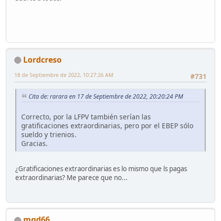
Lordcreso
18 de Septiembre de 2022, 10:27:26 AM
#731
Cita de: rarara en 17 de Septiembre de 2022, 20:20:24 PM
Correcto, por la LFPV también serían las
gratificaciones extraordinarias, pero por el EBEP sólo
sueldo y trienios.
Gracias.
¿Gratificaciones extraordinarias es lo mismo que ls pagas
extraordinarias? Me parece que no...
mgd66