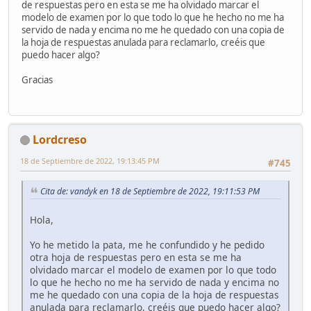
de respuestas pero en esta se me ha olvidado marcar el
modelo de examen por lo que todo lo que he hecho no me ha
servido de nada y encima no me he quedado con una copia de
la hoja de respuestas anulada para reclamarlo, creéis que
puedo hacer algo?
Gracias
Lordcreso
18 de Septiembre de 2022, 19:13:45 PM
#745
Cita de: vandyk en 18 de Septiembre de 2022, 19:11:53 PM
Hola,
Yo he metido la pata, me he confundido y he pedido
otra hoja de respuestas pero en esta se me ha
olvidado marcar el modelo de examen por lo que todo
lo que he hecho no me ha servido de nada y encima no
me he quedado con una copia de la hoja de respuestas
anulada para reclamarlo, creéis que puedo hacer algo?