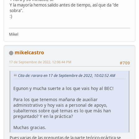
Y la mayoría hemos salido antes de tiempo, así que da "de
sobra".
:)
Mikel
mikelcastro
17 de Septiembre de 2022, 12:06:44 PM
#709
Cita de: rarara en 17 de Septiembre de 2022, 10:02:52 AM
Egunon y mucha suerte a los que vais hoy al BEC!
Para los que tenemos mañana de auxiliar
administrativo y hoy vais a personal de apoyo,
subalternos sobre qué temas es lo que más han
preguntado? Y en la práctica?
Muchas gracias.
Pues varias de las preguntas de la parte teórico-práctica se