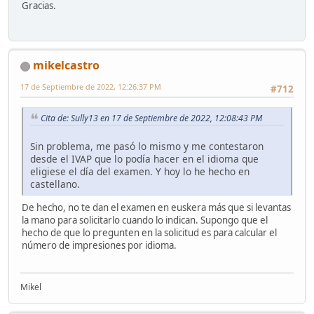
Gracias.
mikelcastro
17 de Septiembre de 2022, 12:26:37 PM
#712
Cita de: Sully13 en 17 de Septiembre de 2022, 12:08:43 PM
Sin problema, me pasó lo mismo y me contestaron
desde el IVAP que lo podía hacer en el idioma que
eligiese el día del examen. Y hoy lo he hecho en
castellano.
De hecho, no te dan el examen en euskera más que si levantas
la mano para solicitarlo cuando lo indican. Supongo que el
hecho de que lo pregunten en la solicitud es para calcular el
número de impresiones por idioma.
Mikel