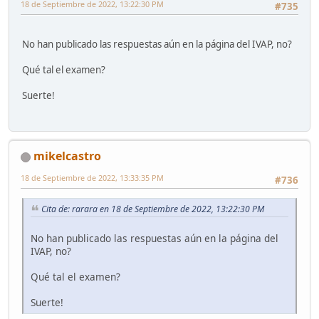
18 de Septiembre de 2022, 13:22:30 PM
#735
No han publicado las respuestas aún en la página del IVAP, no?
Qué tal el examen?
Suerte!
mikelcastro
18 de Septiembre de 2022, 13:33:35 PM
#736
Cita de: rarara en 18 de Septiembre de 2022, 13:22:30 PM
No han publicado las respuestas aún en la página del
IVAP, no?
Qué tal el examen?
Suerte!