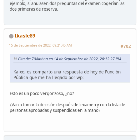
ejemplo, si anulasen dos preguntas del examen cogerían las
dos primeras de reserva.
Ikasle89
15 de Septiembre de 2022, 09:21:45 AM
#702
Cita de: 70Ainhoa en 14 de Septiembre de 2022, 20:12:27 PM
Kaixo, os comparto una respuesta de hoy de Función
Pública que me ha llegado por wp:
Esto es un poco vergonzoso, ¿no?
¿Van a tomar la decisión después del examen y con la lista de
personas aprobadas y suspendidas en la mano?