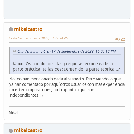
mikelcastro
17 de Septiembre de 2022, 17:28:54 PM
#722
Cita de: minimai5 en 17 de Septiembre de 2022, 16:05:13 PM
Kaixo. Os han dicho si las preguntas erróneas de la
parte práctica, te las descuentan de la parte teórica...?
No, no han mencionado nada al respecto. Pero viendo lo que
ya han comentado por aquí otros usuarios con más experiencia
en el tema oposiciones, todo apunta a que son
independientes. :)
Mikel
mikelcastro