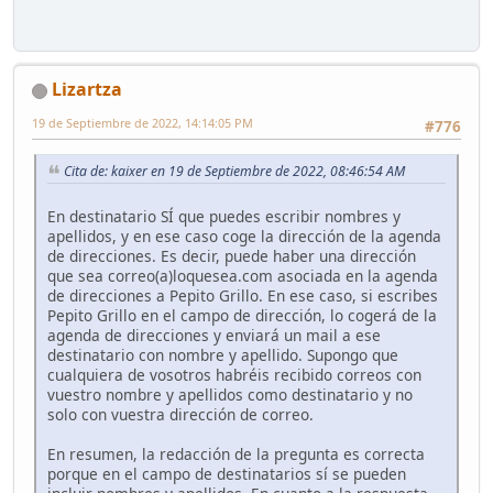
Lizartza
19 de Septiembre de 2022, 14:14:05 PM
#776
Cita de: kaixer en 19 de Septiembre de 2022, 08:46:54 AM
En destinatario SÍ que puedes escribir nombres y
apellidos, y en ese caso coge la dirección de la agenda
de direcciones. Es decir, puede haber una dirección
que sea correo(a)loquesea.com asociada en la agenda
de direcciones a Pepito Grillo. En ese caso, si escribes
Pepito Grillo en el campo de dirección, lo cogerá de la
agenda de direcciones y enviará un mail a ese
destinatario con nombre y apellido. Supongo que
cualquiera de vosotros habréis recibido correos con
vuestro nombre y apellidos como destinatario y no
solo con vuestra dirección de correo.
En resumen, la redacción de la pregunta es correcta
porque en el campo de destinatarios sí se pueden