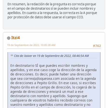
En resumen, la redacción de la pregunta es correcta porque
en el campo de destinatarios sí se pueden incluir nombres y
apellidos. En cuanto a la respuesta, la correcta es la A porque
por protección de datos debe usarse el campo CCO.
Itzi4
19 de Septiembre de 2022, 10:05:28 AM
#762
Cita de: kaixer en 19 de Septiembre de 2022, 08:46:54 AM
En destinatario SÍ que puedes escribir nombres y
apellidos, y en ese caso coge la dirección de la agenda
de direcciones. Es decir, puede haber una dirección
que sea correo(a)loquesea.com asociada en la agenda
de direcciones a Pepito Grillo. En ese caso, si escribes
Pepito Grillo en el campo de dirección, lo cogerá de la
agenda de direcciones y enviará un mail a ese
destinatario con nombre y apellido. Supongo que
cualquiera de vosotros habréis recibido correos con
vuestro nombre y apellidos como destinatario y no