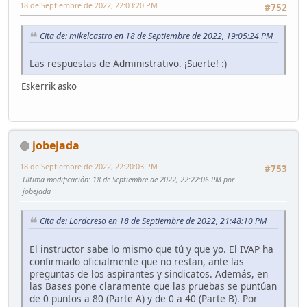
18 de Septiembre de 2022, 22:03:20 PM
#752
Cita de: mikelcastro en 18 de Septiembre de 2022, 19:05:24 PM
Las respuestas de Administrativo. ¡Suerte! :)
Eskerrik asko
jobejada
18 de Septiembre de 2022, 22:20:03 PM
#753
Ultima modificación
: 18 de Septiembre de 2022, 22:22:06 PM por
jobejada
Cita de: Lordcreso en 18 de Septiembre de 2022, 21:48:10 PM
El instructor sabe lo mismo que tú y que yo. El IVAP ha
confirmado oficialmente que no restan, ante las
preguntas de los aspirantes y sindicatos. Además, en
las Bases pone claramente que las pruebas se puntúan
de 0 puntos a 80 (Parte A) y de 0 a 40 (Parte B). Por