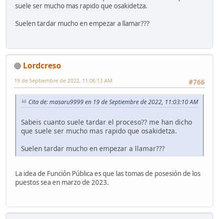
suele ser mucho mas rapido que osakidetza.
Suelen tardar mucho en empezar a llamar???
Lordcreso
19 de Septiembre de 2022, 11:06:13 AM
#766
Cita de: masaru9999 en 19 de Septiembre de 2022, 11:03:10 AM
Sabeis cuanto suele tardar el proceso?? me han dicho
que suele ser mucho mas rapido que osakidetza.
Suelen tardar mucho en empezar a llamar???
La idea de Función Pública es que las tomas de posesión de los
puestos sea en marzo de 2023.