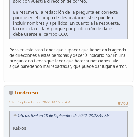
solo con vuestra dirección de correo.
En resumen, la redacción de la pregunta es correcta
porque en el campo de destinatarios sí se pueden
incluir nombres y apellidos. En cuanto a la respuesta,
la correcta es la A porque por protección de datos
debe usarse el campo CCO.
Pero en este caso tienes que suponer que tienes en la agenda
de direcciones a estas personas y debería indicarlo no? En una
pregunta no tienes que tener que hacer suposiciones. Me
sigue pareciendo mal redactada y que puede dar lugar a error.
Lordcreso
19 de Septiembre de 2022, 10:16:36 AM
#763
Cita de: Itzi4 en 18 de Septiembre de 2022, 23:22:40 PM
Kaixo!!