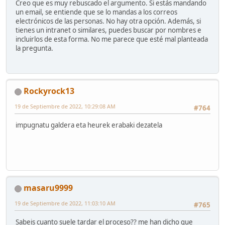
Creo que es muy rebuscado el argumento. Si estás mandando
un email, se entiende que se lo mandas a los correos
electrónicos de las personas. No hay otra opción. Además, si
tienes un intranet o similares, puedes buscar por nombres e
incluirlos de esta forma. No me parece que esté mal planteada
la pregunta.
Rockyrock13
19 de Septiembre de 2022, 10:29:08 AM
#764
impugnatu galdera eta heurek erabaki dezatela
masaru9999
19 de Septiembre de 2022, 11:03:10 AM
#765
Sabeis cuanto suele tardar el proceso?? me han dicho que