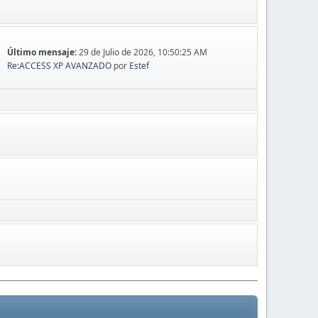
Último mensaje:
29 de Julio de 2026, 10:50:25 AM
Re:ACCESS XP AVANZADO
por
Estef