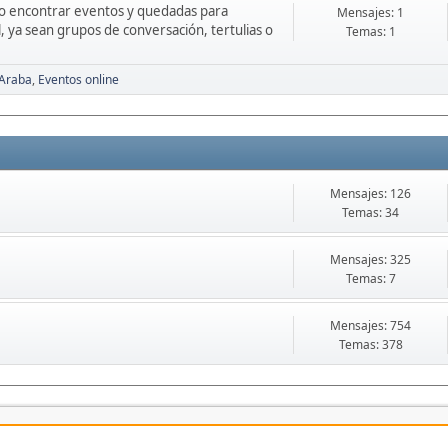
 o encontrar eventos y quedadas para
Mensajes: 1
l, ya sean grupos de conversación, tertulias o
Temas: 1
 Araba
Eventos online
Mensajes: 126
Temas: 34
Mensajes: 325
Temas: 7
Mensajes: 754
Temas: 378