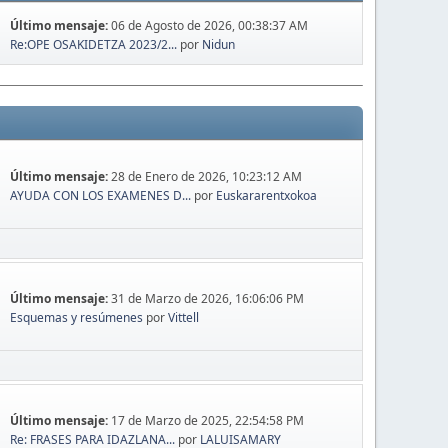
Último mensaje:
06 de Agosto de 2026, 00:38:37 AM
Re:OPE OSAKIDETZA 2023/2...
por
Nidun
Último mensaje:
28 de Enero de 2026, 10:23:12 AM
AYUDA CON LOS EXAMENES D...
por
Euskararentxokoa
Último mensaje:
31 de Marzo de 2026, 16:06:06 PM
Esquemas y resúmenes
por
Vittell
Último mensaje:
17 de Marzo de 2025, 22:54:58 PM
Re: FRASES PARA IDAZLANA...
por
LALUISAMARY