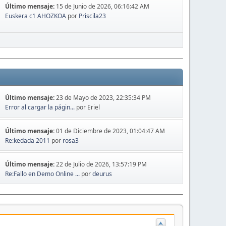
Último mensaje:
15 de Junio de 2026, 06:16:42 AM
Euskera c1 AHOZKOA
por
Priscila23
Último mensaje:
23 de Mayo de 2023, 22:35:34 PM
Error al cargar la págin...
por Eriel
Último mensaje:
01 de Diciembre de 2023, 01:04:47 AM
Re:kedada 2011
por
rosa3
Último mensaje:
22 de Julio de 2026, 13:57:19 PM
Re:Fallo en Demo Online ...
por
deurus