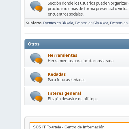
Sección donde los usuarios pueden organizar
practicar idiomas de forma presencial o virtua
encuentros sociales.
Subforos
Eventos en Bizkaia
Eventos en Gipuzkoa
Eventos en
Otros
Herramientas
Herramientas para facilitarnos la vida
Kedadas
Para futuras kedadas..
Interes general
El cajón desastre de off-topic
SOS IT Txartela - Centro de Información