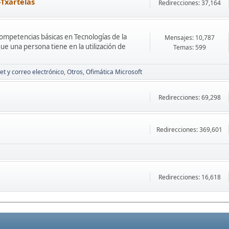
-Txartelas
Redirecciones: 37,164
Competencias básicas en Tecnologías de la
Mensajes: 10,787
ue una persona tiene en la utilización de
Temas: 599
et y correo electrónico
Otros
Ofimática Microsoft
Redirecciones: 69,298
Redirecciones: 369,601
Redirecciones: 16,618