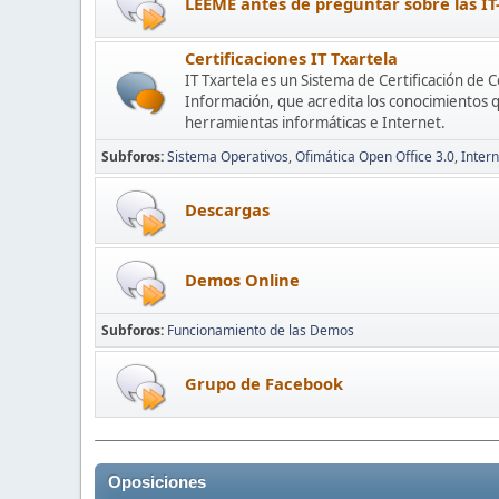
LEEME antes de preguntar sobre las IT
Certificaciones IT Txartela
IT Txartela es un Sistema de Certificación de 
Información, que acredita los conocimientos q
herramientas informáticas e Internet.
Subforos
Sistema Operativos
Ofimática Open Office 3.0
Intern
Descargas
Demos Online
Subforos
Funcionamiento de las Demos
Grupo de Facebook
Oposiciones