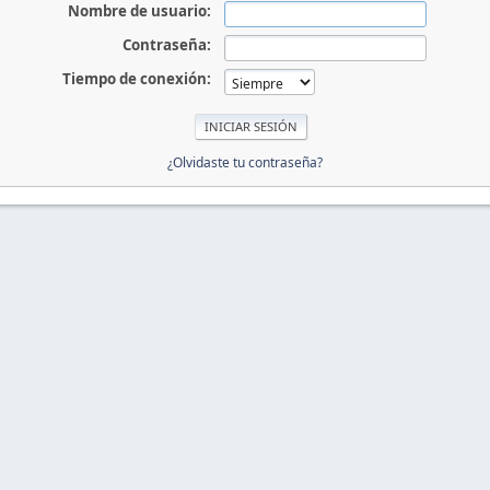
Nombre de usuario:
Contraseña:
Tiempo de conexión:
¿Olvidaste tu contraseña?