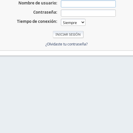
Nombre de usuario:
Contraseña:
Tiempo de conexión:
¿Olvidaste tu contraseña?