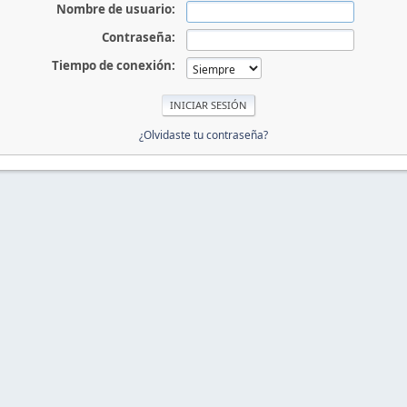
Nombre de usuario:
Contraseña:
Tiempo de conexión:
¿Olvidaste tu contraseña?