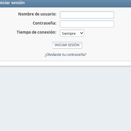
niciar sesión
Nombre de usuario:
Contraseña:
Tiempo de conexión:
¿Olvidaste tu contraseña?