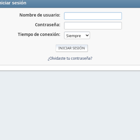
niciar sesión
Nombre de usuario:
Contraseña:
Tiempo de conexión:
¿Olvidaste tu contraseña?