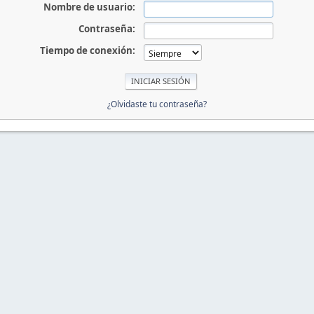
Nombre de usuario:
Contraseña:
Tiempo de conexión:
¿Olvidaste tu contraseña?