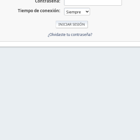
Contraseña:
Tiempo de conexión:
¿Olvidaste tu contraseña?