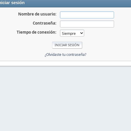
niciar sesión
Nombre de usuario:
Contraseña:
Tiempo de conexión:
¿Olvidaste tu contraseña?