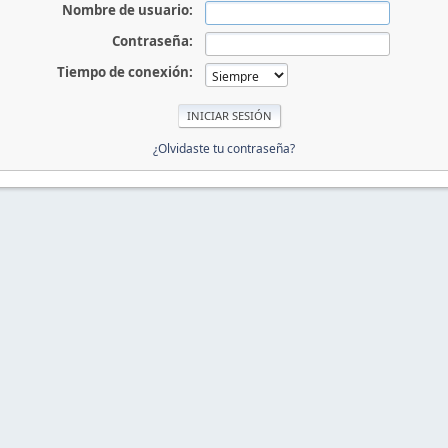
Nombre de usuario:
Contraseña:
Tiempo de conexión:
¿Olvidaste tu contraseña?