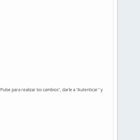
ulse para realizar los cambios", darle a "Autenticar" y