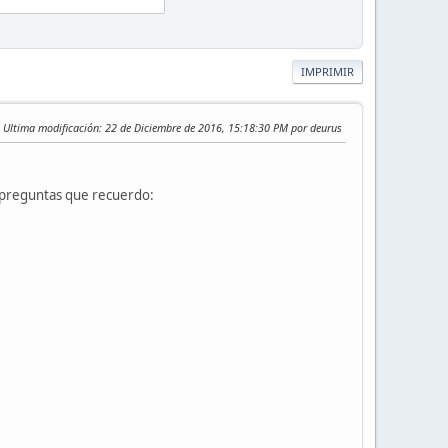
IMPRIMIR
Ultima modificación
: 22 de Diciembre de 2016, 15:18:30 PM por deurus
 preguntas que recuerdo: