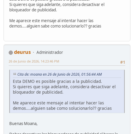
Si quieres que siga adelante, considera desactivar el
bloqueador de publicidad.
Me aparece este mensaje al intentar hacer las
demos....alguien sabe como solucionarlo?? gracias
deurus
Administrador
26 de Junio de 2026, 14:23:46 PM
#1
Cita de: moana en 26 de Junio de 2026, 01:56:44 AM
Esta DEMO es posible gracias a la publicidad.
Si quieres que siga adelante, considera desactivar el
bloqueador de publicidad.
Me aparece este mensaje al intentar hacer las
demos....alguien sabe como solucionarlo?? gracias
Buenas Moana,