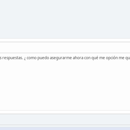
ias respuestas. ¿ como puedo asegurarme ahora con qué me opción me qu