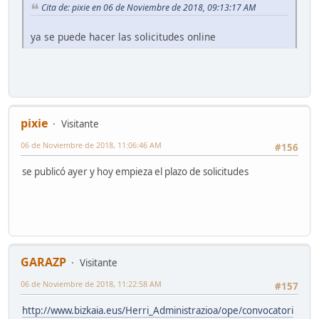
Cita de: pixie en 06 de Noviembre de 2018, 09:13:17 AM
ya se puede hacer las solicitudes online
pixie
Visitante
06 de Noviembre de 2018, 11:06:46 AM
#156
se publicó ayer y hoy empieza el plazo de solicitudes
GARAZP
Visitante
06 de Noviembre de 2018, 11:22:58 AM
#157
http://www.bizkaia.eus/Herri_Administrazioa/ope/convocatori