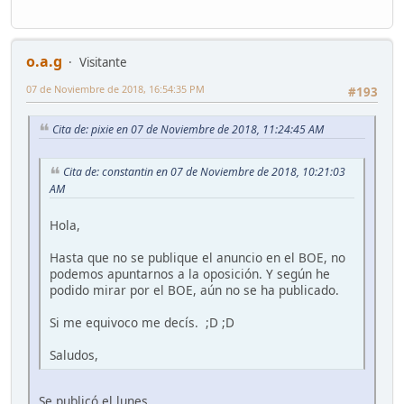
o.a.g
Visitante
07 de Noviembre de 2018, 16:54:35 PM
#193
Cita de: pixie en 07 de Noviembre de 2018, 11:24:45 AM
Cita de: constantin en 07 de Noviembre de 2018, 10:21:03
AM
Hola,
Hasta que no se publique el anuncio en el BOE, no
podemos apuntarnos a la oposición. Y según he
podido mirar por el BOE, aún no se ha publicado.
Si me equivoco me decís. ;D ;D
Saludos,
Se publicó el lunes