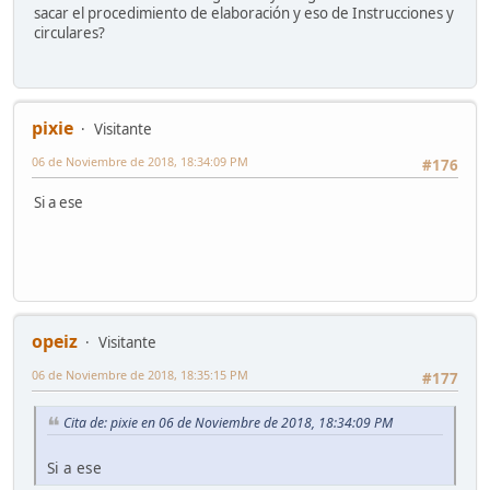
sacar el procedimiento de elaboración y eso de Instrucciones y
circulares?
pixie
Visitante
06 de Noviembre de 2018, 18:34:09 PM
#176
Si a ese
opeiz
Visitante
06 de Noviembre de 2018, 18:35:15 PM
#177
Cita de: pixie en 06 de Noviembre de 2018, 18:34:09 PM
Si a ese