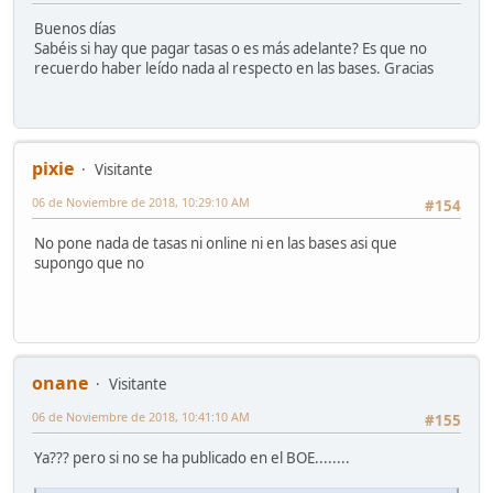
Buenos días
Sabéis si hay que pagar tasas o es más adelante? Es que no
recuerdo haber leído nada al respecto en las bases. Gracias
pixie
Visitante
06 de Noviembre de 2018, 10:29:10 AM
#154
No pone nada de tasas ni online ni en las bases asi que
supongo que no
onane
Visitante
06 de Noviembre de 2018, 10:41:10 AM
#155
Ya??? pero si no se ha publicado en el BOE........