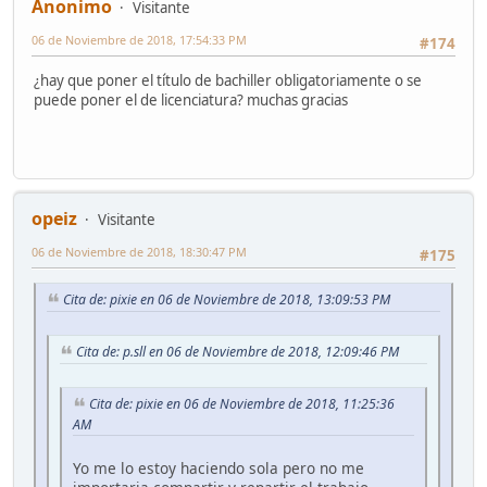
Anonimo
Visitante
06 de Noviembre de 2018, 17:54:33 PM
#174
¿hay que poner el título de bachiller obligatoriamente o se
puede poner el de licenciatura? muchas gracias
opeiz
Visitante
06 de Noviembre de 2018, 18:30:47 PM
#175
Cita de: pixie en 06 de Noviembre de 2018, 13:09:53 PM
Cita de: p.sll en 06 de Noviembre de 2018, 12:09:46 PM
Cita de: pixie en 06 de Noviembre de 2018, 11:25:36
AM
Yo me lo estoy haciendo sola pero no me