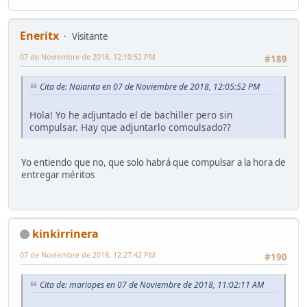
Eneritx
Visitante
07 de Noviembre de 2018, 12:10:52 PM
#189
Cita de: Naiarita en 07 de Noviembre de 2018, 12:05:52 PM
Hola! Yo he adjuntado el de bachiller pero sin
compulsar. Hay que adjuntarlo comoulsado??
Yo entiendo que no, que solo habrá que compulsar a la hora de
entregar méritos
kinkirrinera
07 de Noviembre de 2018, 12:27:42 PM
#190
Cita de: mariopes en 07 de Noviembre de 2018, 11:02:11 AM