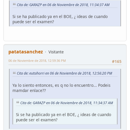
Cita de: GARAZP en 06 de Noviembre de 2018, 11:34:37 AM
Si se ha publicado ya en el BOE, ¿ ideas de cuando
puede ser el examen?
patatasanchez
Visitante
06 de Noviembre de 2018, 12:59:36 PM
#165
Cita de: eutsihorri en 06 de Noviembre de 2018, 12:56:20 PM
Ya lo siento entonces, es q no lo encuentro... Podeis
mamdar enlace??
Cita de: GARAZP en 06 de Noviembre de 2018, 11:34:37 AM
Si se ha publicado ya en el BOE, ¿ ideas de cuando
puede ser el examen?