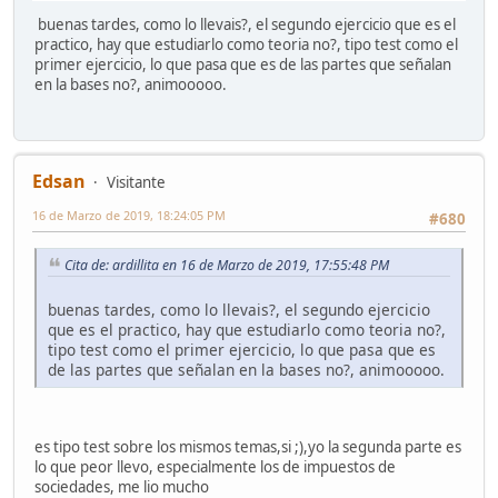
buenas tardes, como lo llevais?, el segundo ejercicio que es el
practico, hay que estudiarlo como teoria no?, tipo test como el
primer ejercicio, lo que pasa que es de las partes que señalan
en la bases no?, animooooo.
Edsan
Visitante
16 de Marzo de 2019, 18:24:05 PM
#680
Cita de: ardillita en 16 de Marzo de 2019, 17:55:48 PM
buenas tardes, como lo llevais?, el segundo ejercicio
que es el practico, hay que estudiarlo como teoria no?,
tipo test como el primer ejercicio, lo que pasa que es
de las partes que señalan en la bases no?, animooooo.
es tipo test sobre los mismos temas,si ;),yo la segunda parte es
lo que peor llevo, especialmente los de impuestos de
sociedades, me lio mucho