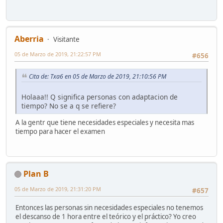
Aberria
Visitante
05 de Marzo de 2019, 21:22:57 PM
#656
Cita de: Txa6 en 05 de Marzo de 2019, 21:10:56 PM
Holaaa!! Q significa personas con adaptacion de
tiempo? No se a q se refiere?
A la gentr que tiene necesidades especiales y necesita mas
tiempo para hacer el examen
Plan B
05 de Marzo de 2019, 21:31:20 PM
#657
Entonces las personas sin necesidades especiales no tenemos
el descanso de 1 hora entre el teórico y el práctico? Yo creo