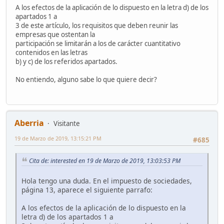
A los efectos de la aplicación de lo dispuesto en la letra d) de los
apartados 1 a
3 de este artículo, los requisitos que deben reunir las
empresas que ostentan la
participación se limitarán a los de carácter cuantitativo
contenidos en las letras
b) y c) de los referidos apartados.
No entiendo, alguno sabe lo que quiere decir?
Aberria
Visitante
19 de Marzo de 2019, 13:15:21 PM
#685
Cita de: interested en 19 de Marzo de 2019, 13:03:53 PM
Hola tengo una duda. En el impuesto de sociedades,
página 13, aparece el siguiente parrafo:
A los efectos de la aplicación de lo dispuesto en la
letra d) de los apartados 1 a