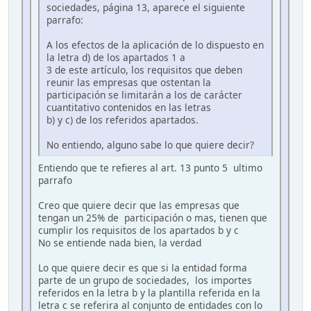
sociedades, página 13, aparece el siguiente
parrafo:
A los efectos de la aplicación de lo dispuesto en
la letra d) de los apartados 1 a
3 de este artículo, los requisitos que deben
reunir las empresas que ostentan la
participación se limitarán a los de carácter
cuantitativo contenidos en las letras
b) y c) de los referidos apartados.
No entiendo, alguno sabe lo que quiere decir?
Entiendo que te refieres al art. 13 punto 5 ultimo
parrafo
Creo que quiere decir que las empresas que
tengan un 25% de participación o mas, tienen que
cumplir los requisitos de los apartados b y c
No se entiende nada bien, la verdad
Lo que quiere decir es que si la entidad forma
parte de un grupo de sociedades, los importes
referidos en la letra b y la plantilla referida en la
letra c se referira al conjunto de entidades con lo