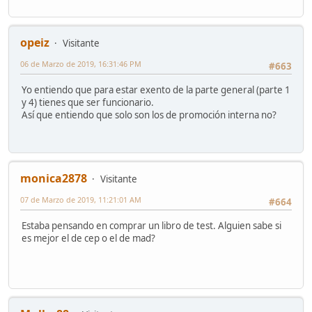
opeiz
Visitante
06 de Marzo de 2019, 16:31:46 PM
#663
Yo entiendo que para estar exento de la parte general (parte 1
y 4) tienes que ser funcionario.
Así que entiendo que solo son los de promoción interna no?
monica2878
Visitante
07 de Marzo de 2019, 11:21:01 AM
#664
Estaba pensando en comprar un libro de test. Alguien sabe si
es mejor el de cep o el de mad?