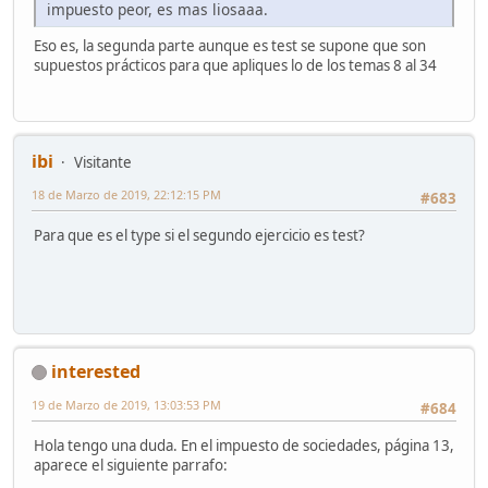
impuesto peor, es mas liosaaa.
Eso es, la segunda parte aunque es test se supone que son
supuestos prácticos para que apliques lo de los temas 8 al 34
ibi
Visitante
18 de Marzo de 2019, 22:12:15 PM
#683
Para que es el type si el segundo ejercicio es test?
interested
19 de Marzo de 2019, 13:03:53 PM
#684
Hola tengo una duda. En el impuesto de sociedades, página 13,
aparece el siguiente parrafo: