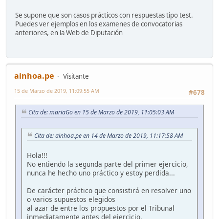
Se supone que son casos prácticos con respuestas tipo test.
Puedes ver ejemplos en los examenes de convocatorias
anteriores, en la Web de Diputación
ainhoa.pe
Visitante
15 de Marzo de 2019, 11:09:55 AM
#678
Cita de: mariaGo en 15 de Marzo de 2019, 11:05:03 AM
Cita de: ainhoa.pe en 14 de Marzo de 2019, 11:17:58 AM
Hola!!!
No entiendo la segunda parte del primer ejercicio,
nunca he hecho uno práctico y estoy perdida...
De carácter práctico que consistirá en resolver uno
o varios supuestos elegidos
al azar de entre los propuestos por el Tribunal
inmediatamente antes del ejercicio,