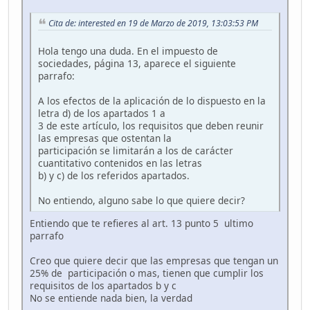
Cita de: interested en 19 de Marzo de 2019, 13:03:53 PM
Hola tengo una duda. En el impuesto de
sociedades, página 13, aparece el siguiente
parrafo:
A los efectos de la aplicación de lo dispuesto en la
letra d) de los apartados 1 a
3 de este artículo, los requisitos que deben reunir
las empresas que ostentan la
participación se limitarán a los de carácter
cuantitativo contenidos en las letras
b) y c) de los referidos apartados.
No entiendo, alguno sabe lo que quiere decir?
Entiendo que te refieres al art. 13 punto 5 ultimo
parrafo
Creo que quiere decir que las empresas que tengan un
25% de participación o mas, tienen que cumplir los
requisitos de los apartados b y c
No se entiende nada bien, la verdad