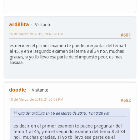
ardillita
Visitante
16 de Marzo de 2019, 18:40:20 PM
#681
es decir en el primer examen te puede preguntar del tema 1
al 45, y en el segundo examen del tema 8 al 34 no?, muchas
gracias, si yo tb llevo esa parte de el impuesto peor, es mas
liosaaa.
doodle
Visitante
18 de Marzo de 2019, 21:56:08 PM
#682
Cita de: ardillita en 16 de Marzo de 2019, 18:40:20 PM
es decir en el primer examen te puede preguntar del
tema 1 al 45, y en el segundo examen del tema 8 al 34
no?, muchas gracias, si yo tb llevo esa parte de el