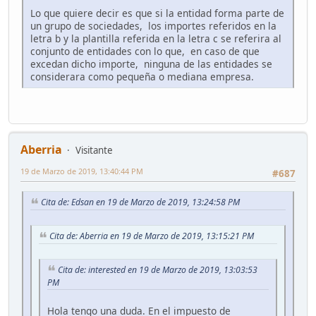
Lo que quiere decir es que si la entidad forma parte de
un grupo de sociedades, los importes referidos en la
letra b y la plantilla referida en la letra c se referira al
conjunto de entidades con lo que, en caso de que
excedan dicho importe, ninguna de las entidades se
considerara como pequeña o mediana empresa.
Aberria
Visitante
19 de Marzo de 2019, 13:40:44 PM
#687
Cita de: Edsan en 19 de Marzo de 2019, 13:24:58 PM
Cita de: Aberria en 19 de Marzo de 2019, 13:15:21 PM
Cita de: interested en 19 de Marzo de 2019, 13:03:53
PM
Hola tengo una duda. En el impuesto de