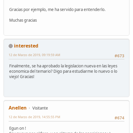
Gracias por ejemplo, me ha servido para entenderlo.
Muchas gracias
interested
12 de Marzo de 2019, 09:19:59 AM
#673
Finalmente, se ha aprobado la legislacion nueva en las leyes
economica del temario? Digo para estudiarme lo nuevo o lo
viejo! Gracias!
Anellen
Visitante
12 de Marzo de 2019, 14:55:55 PM
#674
Egun on !