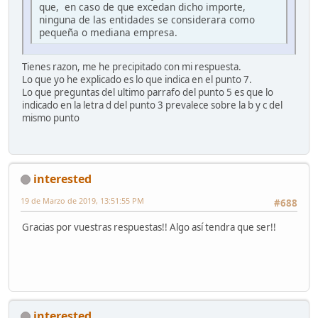
que, en caso de que excedan dicho importe,
ninguna de las entidades se considerara como
pequeña o mediana empresa.
Tienes razon, me he precipitado con mi respuesta.
Lo que yo he explicado es lo que indica en el punto 7.
Lo que preguntas del ultimo parrafo del punto 5 es que lo
indicado en la letra d del punto 3 prevalece sobre la b y c del
mismo punto
interested
19 de Marzo de 2019, 13:51:55 PM
#688
Gracias por vuestras respuestas!! Algo así tendra que ser!!
interested