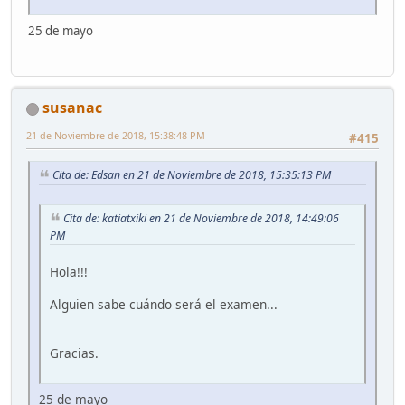
25 de mayo
susanac
21 de Noviembre de 2018, 15:38:48 PM
#415
Cita de: Edsan en 21 de Noviembre de 2018, 15:35:13 PM
Cita de: katiatxiki en 21 de Noviembre de 2018, 14:49:06
PM
Hola!!!
Alguien sabe cuándo será el examen...
Gracias.
25 de mayo