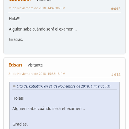
21 de Noviembre de 2018, 14:49:06 PM
#413
Hola!!!
Alguien sabe cuándo será el examen...
Gracias.
Edsan
Visitante
21 de Noviembre de 2018, 15:35:13 PM
#414
Cita de: katiatxiki en 21 de Noviembre de 2018, 14:49:06 PM
Hola!!!
Alguien sabe cuándo será el examen...
Gracias.