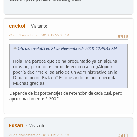
enekol
Visitante
21 de Noviembre de 2018, 12:56:08 PM
#410
Cita de: cnieto03 en 21 de Noviembre de 2018, 12:49:45 PM
Hola! Me parece que se ha preguntado ya en alguna
ocasión, pero no termino de encontrarlo. ¿Alguien
podría decirme el salario de un Administrativo en la
Diputación de Bizkaia? Es que ando un poco perdida.
Muchas gracias
Depende de los porcentajes de retención de cada cual, pero
aproximadamente 2.200€
Edsan
Visitante
21 de Noviembre de 2018, 14:12:50 PM
#411