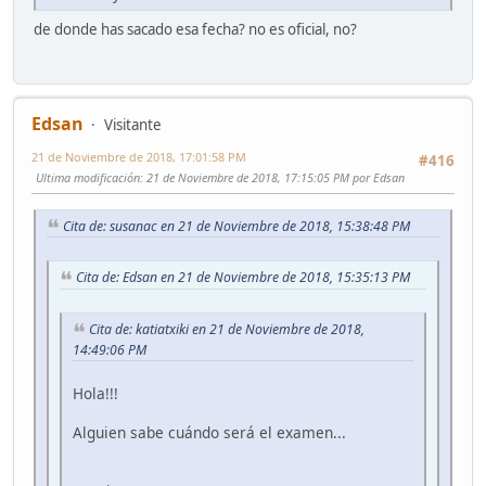
de donde has sacado esa fecha? no es oficial, no?
Edsan
Visitante
21 de Noviembre de 2018, 17:01:58 PM
#416
Ultima modificación
: 21 de Noviembre de 2018, 17:15:05 PM por Edsan
Cita de: susanac en 21 de Noviembre de 2018, 15:38:48 PM
Cita de: Edsan en 21 de Noviembre de 2018, 15:35:13 PM
Cita de: katiatxiki en 21 de Noviembre de 2018,
14:49:06 PM
Hola!!!
Alguien sabe cuándo será el examen...