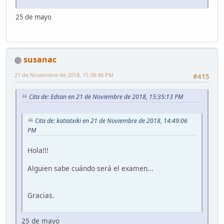
25 de mayo
susanac
21 de Noviembre de 2018, 15:38:48 PM
#415
Cita de: Edsan en 21 de Noviembre de 2018, 15:35:13 PM
Cita de: katiatxiki en 21 de Noviembre de 2018, 14:49:06
PM
Hola!!!
Alguien sabe cuándo será el examen...
Gracias.
25 de mayo