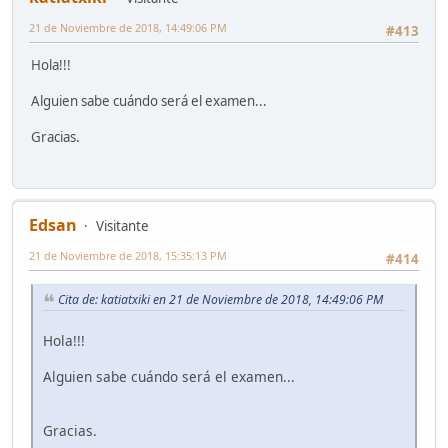
21 de Noviembre de 2018, 14:49:06 PM
#413
Hola!!!
Alguien sabe cuándo será el examen...
Gracias.
Edsan
Visitante
21 de Noviembre de 2018, 15:35:13 PM
#414
Cita de: katiatxiki en 21 de Noviembre de 2018, 14:49:06 PM
Hola!!!
Alguien sabe cuándo será el examen...
Gracias.