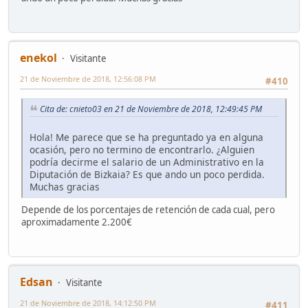
enekol
Visitante
21 de Noviembre de 2018, 12:56:08 PM
#410
Cita de: cnieto03 en 21 de Noviembre de 2018, 12:49:45 PM
Hola! Me parece que se ha preguntado ya en alguna
ocasión, pero no termino de encontrarlo. ¿Alguien
podría decirme el salario de un Administrativo en la
Diputación de Bizkaia? Es que ando un poco perdida.
Muchas gracias
Depende de los porcentajes de retención de cada cual, pero
aproximadamente 2.200€
Edsan
Visitante
21 de Noviembre de 2018, 14:12:50 PM
#411