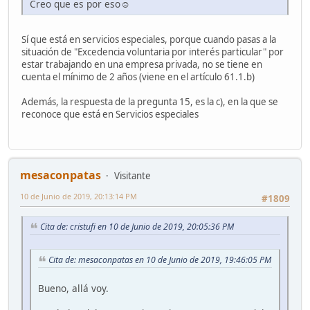
Creo que es por eso☺️
Sí que está en servicios especiales, porque cuando pasas a la
situación de "Excedencia voluntaria por interés particular" por
estar trabajando en una empresa privada, no se tiene en
cuenta el mínimo de 2 años (viene en el artículo 61.1.b)
Además, la respuesta de la pregunta 15, es la c), en la que se
reconoce que está en Servicios especiales
mesaconpatas
Visitante
10 de Junio de 2019, 20:13:14 PM
#1809
Cita de: cristufi en 10 de Junio de 2019, 20:05:36 PM
Cita de: mesaconpatas en 10 de Junio de 2019, 19:46:05 PM
Bueno, allá voy.