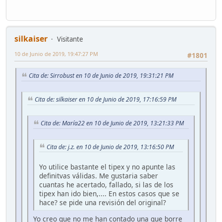
silkaiser
Visitante
10 de Junio de 2019, 19:47:27 PM
#1801
Cita de: Sirrobust en 10 de Junio de 2019, 19:31:21 PM
Cita de: silkaiser en 10 de Junio de 2019, 17:16:59 PM
Cita de: María22 en 10 de Junio de 2019, 13:21:33 PM
Cita de: j.z. en 10 de Junio de 2019, 13:16:50 PM
Yo utilice bastante el tipex y no apunte las
definitvas válidas. Me gustaria saber
cuantas he acertado, fallado, si las de los
tipex han ido bien,.... En estos casos que se
hace? se pide una revisión del original?
Yo creo que no me han contado una que borre