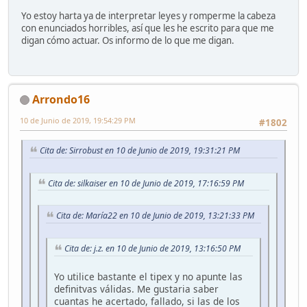
Yo estoy harta ya de interpretar leyes y romperme la cabeza
con enunciados horribles, así que les he escrito para que me
digan cómo actuar. Os informo de lo que me digan.
Arrondo16
10 de Junio de 2019, 19:54:29 PM
#1802
Cita de: Sirrobust en 10 de Junio de 2019, 19:31:21 PM
Cita de: silkaiser en 10 de Junio de 2019, 17:16:59 PM
Cita de: María22 en 10 de Junio de 2019, 13:21:33 PM
Cita de: j.z. en 10 de Junio de 2019, 13:16:50 PM
Yo utilice bastante el tipex y no apunte las
definitvas válidas. Me gustaria saber
cuantas he acertado, fallado, si las de los