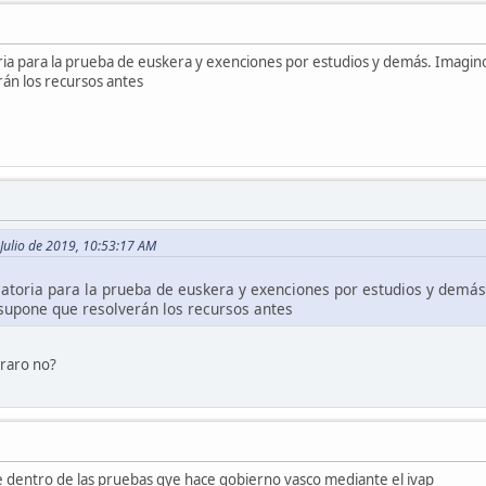
ia para la prueba de euskera y exenciones por estudios y demás. Imagino 
án los recursos antes
 Julio de 2019, 10:53:17 AM
atoria para la prueba de euskera y exenciones por estudios y demás.
supone que resolverán los recursos antes
 raro no?
 dentro de las pruebas qye hace gobierno vasco mediante el ivap