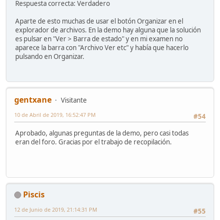
Respuesta correcta: Verdadero
Aparte de esto muchas de usar el botón Organizar en el
explorador de archivos. En la demo hay alguna que la solución
es pulsar en "Ver > Barra de estado" y en mi examen no
aparece la barra con "Archivo Ver etc" y había que hacerlo
pulsando en Organizar.
gentxane
Visitante
10 de Abril de 2019, 16:52:47 PM
#54
Aprobado, algunas preguntas de la demo, pero casi todas
eran del foro. Gracias por el trabajo de recopilación.
Piscis
12 de Junio de 2019, 21:14:31 PM
#55