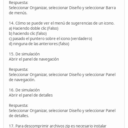
Respuesta:
Seleccionar Organizar, seleccionar Diseño y seleccionar Barra
de menús.
14. Cómo se puede ver el menú de sugerencias de un icono.
a) Haciendo doble clic (Falso)
b) haciendo clic (falso)
c) pasado el puntero sobre el icono (verdadero)
d) ninguna de las anteriores (falso)
15. De simulación
Abrir el panel de navegación
Respuesta:
Seleccionar Organizar, seleccionar Diseño y seleccionar Panel
de navegación.
16. De simulación
Abrir el panel de detalles
Respuesta:
Seleccionar Organizar, seleccionar Diseño y seleccionar Panel
de detalles.
17. Para descomprimir archivos zip es necesario instalar