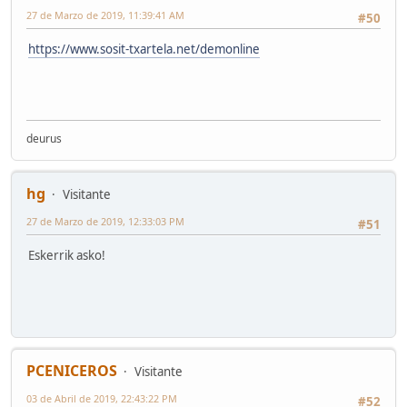
27 de Marzo de 2019, 11:39:41 AM
#50
https://www.sosit-txartela.net/demonline
deurus
hg
Visitante
27 de Marzo de 2019, 12:33:03 PM
#51
Eskerrik asko!
PCENICEROS
Visitante
03 de Abril de 2019, 22:43:22 PM
#52