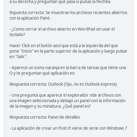
a su derecha y preguntan qué pasa si pulsas la flechita.
Rspuesta correcta: Se muestran los archivos recientes abiertos
con la aplicación Paint.
- ¿Como cerrar el archivo abierto en WordPad sin usar el
teclado?
Hacer Click en el botón azul que está a la izquierda del que
pone "Inicio" en la parte superior de la aplicación y luego pulsar
en "Salir".
- Aparece un icono naranja en la barra de tareas que tiene una
O y te preguntan qué aplicación es:
Respuesta correcta: Outlook (Ojo, no es Outlook express)
- Una pregunta que aparece el explorador nde archivos con
una imagen seleccionada y debajo un panel con la información
de la imagen y su miniatura. ¿Qué panel es?
Respuesta correcta: Panel de detalles
- La aplicación de crear un Post-It viene de serie con Windows 7