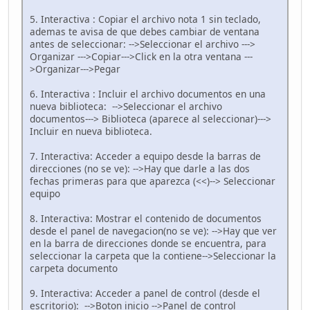
5. Interactiva : Copiar el archivo nota 1 sin teclado,
ademas te avisa de que debes cambiar de ventana
antes de seleccionar: -->Seleccionar el archivo --->
Organizar --->Copiar--->Click en la otra ventana ---
>Organizar--->Pegar
6. Interactiva : Incluir el archivo documentos en una
nueva biblioteca: -->Seleccionar el archivo
documentos---> Biblioteca (aparece al seleccionar)--->
Incluir en nueva biblioteca.
7. Interactiva: Acceder a equipo desde la barras de
direcciones (no se ve): -->Hay que darle a las dos
fechas primeras para que aparezca (<<)--> Seleccionar
equipo
8. Interactiva: Mostrar el contenido de documentos
desde el panel de navegacion(no se ve): -->Hay que ver
en la barra de direcciones donde se encuentra, para
seleccionar la carpeta que la contiene-->Seleccionar la
carpeta documento
9. Interactiva: Acceder a panel de control (desde el
escritorio): -->Boton inicio -->Panel de control