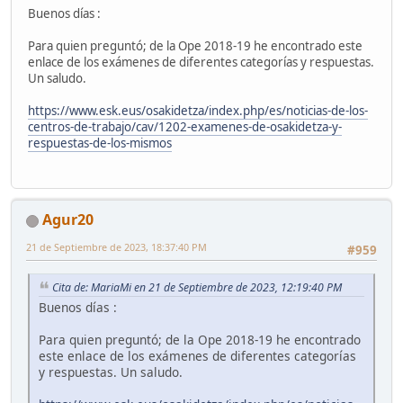
Buenos días :
Para quien preguntó; de la Ope 2018-19 he encontrado este
enlace de los exámenes de diferentes categorías y respuestas.
Un saludo.
https://www.esk.eus/osakidetza/index.php/es/noticias-de-los-
centros-de-trabajo/cav/1202-examenes-de-osakidetza-y-
respuestas-de-los-mismos
Agur20
21 de Septiembre de 2023, 18:37:40 PM
#959
Cita de: MariaMi en 21 de Septiembre de 2023, 12:19:40 PM
Buenos días :
Para quien preguntó; de la Ope 2018-19 he encontrado
este enlace de los exámenes de diferentes categorías
y respuestas. Un saludo.