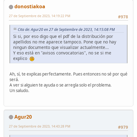
donostiakoa
27 de Septiembre de 2023, 14:19:22 PM
#978
Cita de: Agur20 en 27 de Septiembre de 2023, 14:15:08 PM
Si si, por eso digo que el pdf de la distribución por
apellidos no me aparece tampoco. Pone que no hay
ningun documento que visualizar actualmente...
Y eso está en "avisos convocatorias", no se si me
explico
Ah, sí, te explicas perfectamente. Pues entonces no sé por qué
será.
A ver si alguien te ayuda o se arregla solo el problema.
Un saludo.
Agur20
27 de Septiembre de 2023, 14:43:28 PM
#979