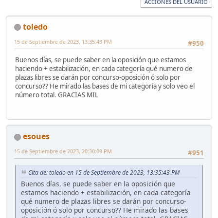
ACCIONES DEL USUARIO
toledo
15 de Septiembre de 2023, 13:35:43 PM
#950
Buenos días, se puede saber en la oposición que estamos
haciendo + estabilización, en cada categoría qué numero de
plazas libres se darán por concurso-oposición ó solo por
concurso?? He mirado las bases de mi categoría y solo veo el
número total. GRACIAS MIL
esoues
15 de Septiembre de 2023, 20:30:09 PM
#951
Cita de: toledo en 15 de Septiembre de 2023, 13:35:43 PM
Buenos días, se puede saber en la oposición que
estamos haciendo + estabilización, en cada categoría
qué numero de plazas libres se darán por concurso-
oposición ó solo por concurso?? He mirado las bases