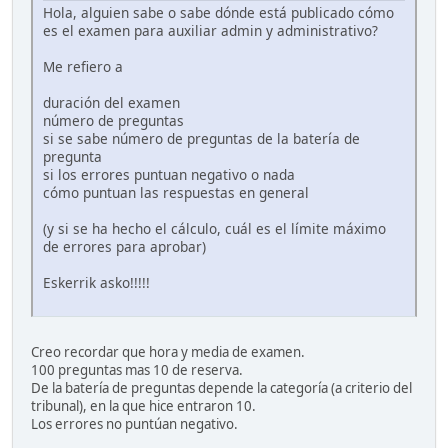
Hola, alguien sabe o sabe dónde está publicado cómo
es el examen para auxiliar admin y administrativo?
Me refiero a
duración del examen
número de preguntas
si se sabe número de preguntas de la batería de
pregunta
si los errores puntuan negativo o nada
cómo puntuan las respuestas en general
(y si se ha hecho el cálculo, cuál es el límite máximo
de errores para aprobar)
Eskerrik asko!!!!!
Creo recordar que hora y media de examen.
100 preguntas mas 10 de reserva.
De la batería de preguntas depende la categoría (a criterio del
tribunal), en la que hice entraron 10.
Los errores no puntúan negativo.