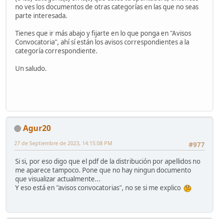
no ves los documentos de otras categorías en las que no seas
parte interesada.
Tienes que ir más abajo y fijarte en lo que ponga en "Avisos
Convocatoria", ahí sí están los avisos correspondientes a la
categoría correspondiente.
Un saludo.
Agur20
27 de Septiembre de 2023, 14:15:08 PM
#977
Si si, por eso digo que el pdf de la distribución por apellidos no
me aparece tampoco. Pone que no hay ningun documento
que visualizar actualmente...
Y eso está en "avisos convocatorias", no se si me explico