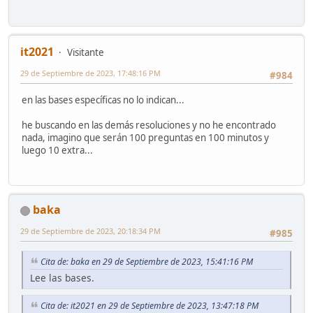
it2021
Visitante
29 de Septiembre de 2023, 17:48:16 PM
#984
en las bases específicas no lo indican...
he buscando en las demás resoluciones y no he encontrado
nada, imagino que serán 100 preguntas en 100 minutos y
luego 10 extra...
baka
29 de Septiembre de 2023, 20:18:34 PM
#985
Cita de: baka en 29 de Septiembre de 2023, 15:41:16 PM
Lee las bases.
Cita de: it2021 en 29 de Septiembre de 2023, 13:47:18 PM