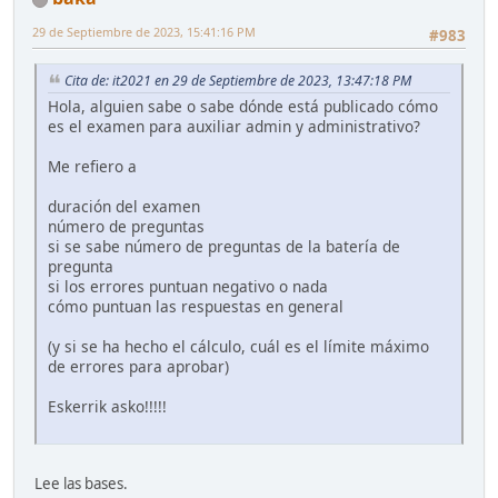
29 de Septiembre de 2023, 15:41:16 PM
#983
Cita de: it2021 en 29 de Septiembre de 2023, 13:47:18 PM
Hola, alguien sabe o sabe dónde está publicado cómo
es el examen para auxiliar admin y administrativo?
Me refiero a
duración del examen
número de preguntas
si se sabe número de preguntas de la batería de
pregunta
si los errores puntuan negativo o nada
cómo puntuan las respuestas en general
(y si se ha hecho el cálculo, cuál es el límite máximo
de errores para aprobar)
Eskerrik asko!!!!!
Lee las bases.