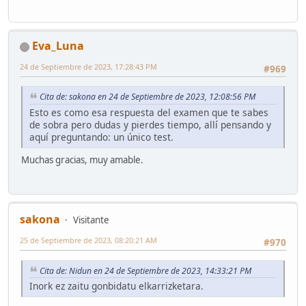
Eva_Luna
24 de Septiembre de 2023, 17:28:43 PM
#969
Cita de: sakona en 24 de Septiembre de 2023, 12:08:56 PM
Esto es como esa respuesta del examen que te sabes
de sobra pero dudas y pierdes tiempo, allí pensando y
aquí preguntando: un único test.
Muchas gracias, muy amable.
sakona
Visitante
25 de Septiembre de 2023, 08:20:21 AM
#970
Cita de: Nidun en 24 de Septiembre de 2023, 14:33:21 PM
Inork ez zaitu gonbidatu elkarrizketara.