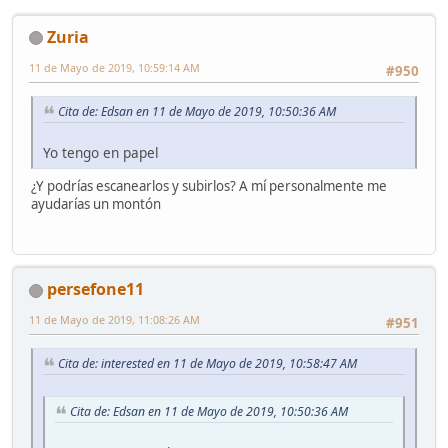
Zuria
11 de Mayo de 2019, 10:59:14 AM
#950
Cita de: Edsan en 11 de Mayo de 2019, 10:50:36 AM
Yo tengo en papel
¿Y podrías escanearlos y subirlos? A mí personalmente me
ayudarías un montón
persefone11
11 de Mayo de 2019, 11:08:26 AM
#951
Cita de: interested en 11 de Mayo de 2019, 10:58:47 AM
Cita de: Edsan en 11 de Mayo de 2019, 10:50:36 AM