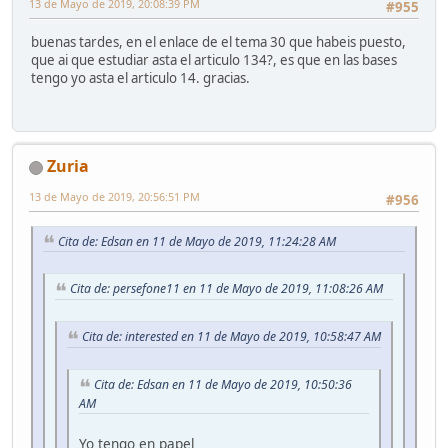
13 de Mayo de 2019, 20:08:39 PM
#955
buenas tardes, en el enlace de el tema 30 que habeis puesto,
que ai que estudiar asta el articulo 134?, es que en las bases
tengo yo asta el articulo 14. gracias.
Zuria
13 de Mayo de 2019, 20:56:51 PM
#956
Cita de: Edsan en 11 de Mayo de 2019, 11:24:28 AM
Cita de: persefone11 en 11 de Mayo de 2019, 11:08:26 AM
Cita de: interested en 11 de Mayo de 2019, 10:58:47 AM
Cita de: Edsan en 11 de Mayo de 2019, 10:50:36
AM
Yo tengo en papel