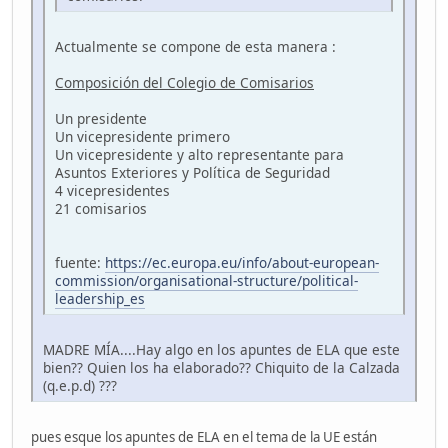
Actualmente se compone de esta manera :
Composición del Colegio de Comisarios
Un presidente
Un vicepresidente primero
Un vicepresidente y alto representante para
Asuntos Exteriores y Política de Seguridad
4 vicepresidentes
21 comisarios
fuente:
https://ec.europa.eu/info/about-european-
commission/organisational-structure/political-
leadership_es
MADRE MÍA....Hay algo en los apuntes de ELA que este
bien?? Quien los ha elaborado?? Chiquito de la Calzada
(q.e.p.d) ???
pues esque los apuntes de ELA en el tema de la UE están