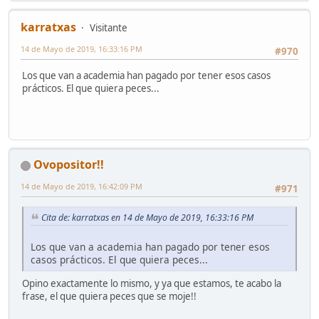
karratxas
Visitante
14 de Mayo de 2019, 16:33:16 PM
#970
Los que van a academia han pagado por tener esos casos
prácticos. El que quiera peces...
Ovopositor!!
14 de Mayo de 2019, 16:42:09 PM
#971
Cita de: karratxas en 14 de Mayo de 2019, 16:33:16 PM
Los que van a academia han pagado por tener esos
casos prácticos. El que quiera peces...
Opino exactamente lo mismo, y ya que estamos, te acabo la
frase, el que quiera peces que se moje!!