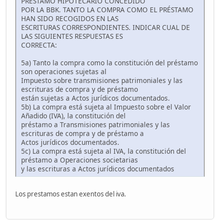
PRÉSTAMO HIPOTECARIO CONCEDIDO
POR LA BBK. TANTO LA COMPRA COMO EL PRÉSTAMO
HAN SIDO RECOGIDOS EN LAS
ESCRITURAS CORRESPONDIENTES. INDICAR CUAL DE
LAS SIGUIENTES RESPUESTAS ES
CORRECTA:
5a) Tanto la compra como la constitución del préstamo
son operaciones sujetas al
Impuesto sobre transmisiones patrimoniales y las
escrituras de compra y de préstamo
están sujetas a Actos jurídicos documentados.
5b) La compra está sujeta al Impuesto sobre el Valor
Añadido (IVA), la constitución del
préstamo a Transmisiones patrimoniales y las
escrituras de compra y de préstamo a
Actos jurídicos documentados.
5c) La compra está sujeta al IVA, la constitución del
préstamo a Operaciones societarias
y las escrituras a Actos jurídicos documentados
Los prestamos estan exentos del iva.