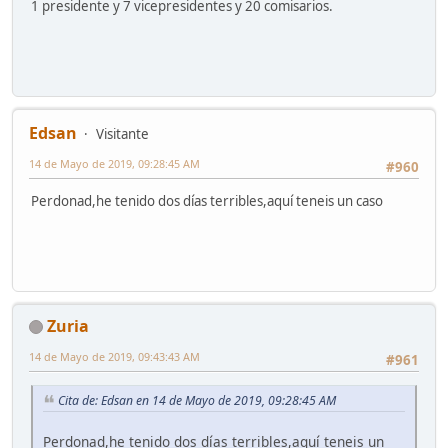
1 presidente y 7 vicepresidentes y 20 comisarios.
Edsan
Visitante
14 de Mayo de 2019, 09:28:45 AM
#960
Perdonad,he tenido dos días terribles,aquí teneis un caso
Zuria
14 de Mayo de 2019, 09:43:43 AM
#961
Cita de: Edsan en 14 de Mayo de 2019, 09:28:45 AM
Perdonad,he tenido dos días terribles,aquí teneis un