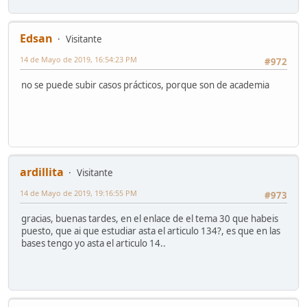
Edsan
Visitante
14 de Mayo de 2019, 16:54:23 PM
#972
no se puede subir casos prácticos, porque son de academia
ardillita
Visitante
14 de Mayo de 2019, 19:16:55 PM
#973
gracias, buenas tardes, en el enlace de el tema 30 que habeis
puesto, que ai que estudiar asta el articulo 134?, es que en las
bases tengo yo asta el articulo 14..