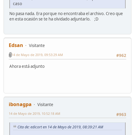
caso
No pasa nada. Era porque no encontraba el archivo. Creo que
en esta ocasión se te ha olvidado adjuntarlo. ;D
Edsan
Visitante
14 de Mayo de 2019, 09:53:29 AM
#962
Ahora está adjunto
ibonagpa
Visitante
14 de Mayo de 2019, 10:52:18 AM
#963
Cita de: edicort en 14 de Mayo de 2019, 08:39:21 AM