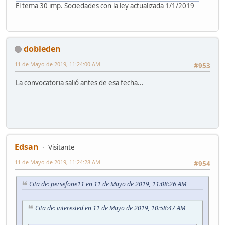
El tema 30 imp. Sociedades con la ley actualizada 1/1/2019
dobleden
11 de Mayo de 2019, 11:24:00 AM
#953
La convocatoria salió antes de esa fecha...
Edsan
Visitante
11 de Mayo de 2019, 11:24:28 AM
#954
Cita de: persefone11 en 11 de Mayo de 2019, 11:08:26 AM
Cita de: interested en 11 de Mayo de 2019, 10:58:47 AM