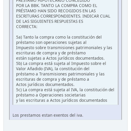
PRÉSTAMO HIPOTECARIO CONCEDIDO
POR LA BBK. TANTO LA COMPRA COMO EL
PRÉSTAMO HAN SIDO RECOGIDOS EN LAS
ESCRITURAS CORRESPONDIENTES. INDICAR CUAL
DE LAS SIGUIENTES RESPUESTAS ES
CORRECTA:
5a) Tanto la compra como la constitución del
préstamo son operaciones sujetas al
Impuesto sobre transmisiones patrimoniales y las
escrituras de compra y de préstamo
están sujetas a Actos jurídicos documentados.
5b) La compra está sujeta al Impuesto sobre el
Valor Añadido (IVA), la constitución del
préstamo a Transmisiones patrimoniales y las
escrituras de compra y de préstamo a
Actos jurídicos documentados.
5c) La compra está sujeta al IVA, la constitución del
préstamo a Operaciones societarias
y las escrituras a Actos jurídicos documentados
Los prestamos estan exentos del iva.