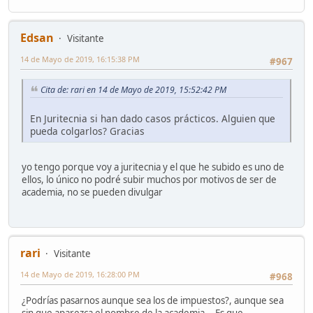
Edsan
Visitante
14 de Mayo de 2019, 16:15:38 PM
#967
Cita de: rari en 14 de Mayo de 2019, 15:52:42 PM
En Juritecnia si han dado casos prácticos. Alguien que
pueda colgarlos? Gracias
yo tengo porque voy a juritecnia y el que he subido es uno de
ellos, lo único no podré subir muchos por motivos de ser de
academia, no se pueden divulgar
rari
Visitante
14 de Mayo de 2019, 16:28:00 PM
#968
¿Podrías pasarnos aunque sea los de impuestos?, aunque sea