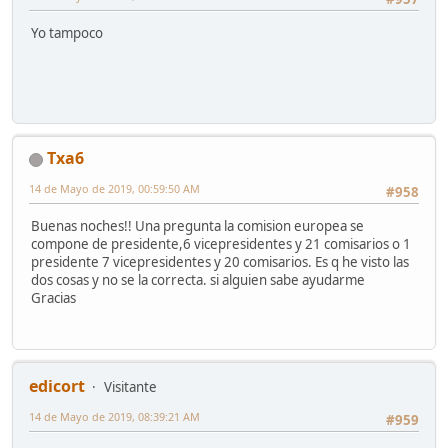
Yo tampoco
Txa6
14 de Mayo de 2019, 00:59:50 AM
#958
Buenas noches!! Una pregunta la comision europea se
compone de presidente,6 vicepresidentes y 21 comisarios o 1
presidente 7 vicepresidentes y 20 comisarios. Es q he visto las
dos cosas y no se la correcta. si alguien sabe ayudarme
Gracias
edicort
Visitante
14 de Mayo de 2019, 08:39:21 AM
#959