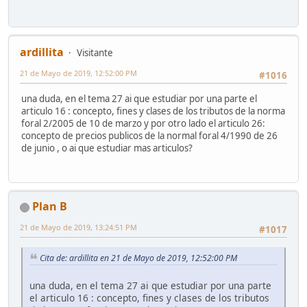
ardillita
Visitante
21 de Mayo de 2019, 12:52:00 PM
#1016
una duda, en el tema 27 ai que estudiar por una parte el
articulo 16 : concepto, fines y clases de los tributos de la norma
foral 2/2005 de 10 de marzo y por otro lado el articulo 26:
concepto de precios publicos de la normal foral 4/1990 de 26
de junio , o ai que estudiar mas articulos?
Plan B
21 de Mayo de 2019, 13:24:51 PM
#1017
Cita de: ardillita en 21 de Mayo de 2019, 12:52:00 PM
una duda, en el tema 27 ai que estudiar por una parte
el articulo 16 : concepto, fines y clases de los tributos