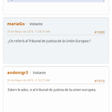
mariaGo
Visitante
20 de Mayo de 2019, 11:38:31 AM
#1009
¿Os referís al Tribunal de Justicia de la Unión Europea ?
andonigr3
Visitante
20 de Mayo de 2019, 11:52:27 AM
#1010
Eskerrik asko, si al tribunal de justicia de la union europea.