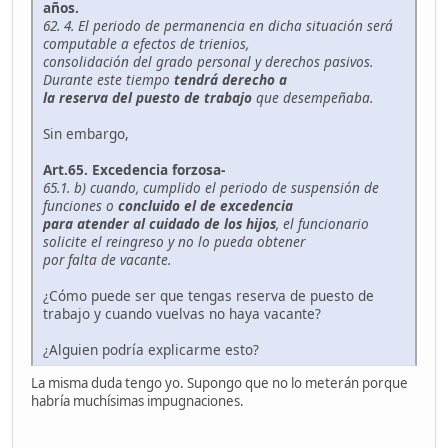
años.
62. 4. El periodo de permanencia en dicha situación será
computable a efectos de trienios,
consolidación del grado personal y derechos pasivos.
Durante este tiempo
tendrá derecho a
la reserva del puesto de trabajo
que desempeñaba.
Sin embargo,
Art.65. Excedencia forzosa-
65.1. b) cuando, cumplido el periodo de suspensión de
funciones o
concluido el de excedencia
para atender al cuidado de los hijos
, el funcionario
solicite el reingreso y no lo pueda obtener
por falta de vacante.
¿Cómo puede ser que tengas reserva de puesto de
trabajo y cuando vuelvas no haya vacante?
¿Alguien podría explicarme esto?
La misma duda tengo yo. Supongo que no lo meterán porque
habría muchísimas impugnaciones.