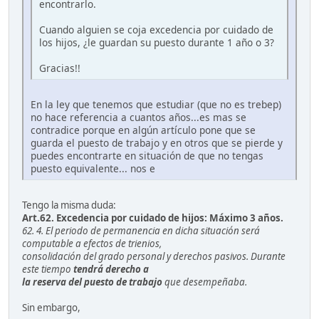
encontrarlo.
Cuando alguien se coja excedencia por cuidado de
los hijos, ¿le guardan su puesto durante 1 año o 3?
Gracias!!
En la ley que tenemos que estudiar (que no es trebep)
no hace referencia a cuantos años...es mas se
contradice porque en algún artículo pone que se
guarda el puesto de trabajo y en otros que se pierde y
puedes encontrarte en situación de que no tengas
puesto equivalente... nos e
Tengo la misma duda:
Art.62. Excedencia por cuidado de hijos: Máximo 3 años.
62. 4. El periodo de permanencia en dicha situación será
computable a efectos de trienios,
consolidación del grado personal y derechos pasivos. Durante
este tiempo
tendrá derecho a
la reserva del puesto de trabajo
que desempeñaba.
Sin embargo,