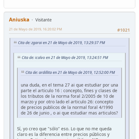
Aniuska
Visitante
21 de Mayo de 2019, 16:20:02 PM
#1021
Cita de: zgarai en 21 de Mayo de 2019, 13:29:37 PM
Cita de: icalvo en 21 de Mayo de 2019, 13:24:51 PM
Cita de: ardillita en 21 de Mayo de 2019, 12:52:00 PM
una duda, en el tema 27 ai que estudiar por una
parte el articulo 16 : concepto, fines y clases de
los tributos de la norma foral 2/2005 de 10 de
marzo y por otro lado el articulo 26: concepto
de precios publicos de la normal foral 4/1990
de 26 de junio , o ai que estudiar mas articulos?
Sí, yo creo que "sólo" eso. Lo que no me queda
claro es la diferencia entre precios públicos y