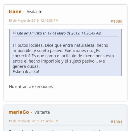
Isane
Visitante
19 de Mayo de 2019, 12:16:06 PM
#1000
Cita de: Aniuska en 19 de Mayo de 2019, 11:36:49 AM
Tributos locales. Dice que entra naturaleza, hecho
imponible, y sujeto pasivo. Exenciones no. ¿Es
correcto? Es que como el artículo de exenciones está
entre el hecho imponible y el sujeto pasivo... Me
genera dudas.
Eskerrik asko!
No entran la exenciones
mariaGo
Visitante
19 de Mayo de 2019, 12:34:58 PM
#1001