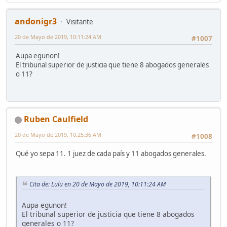
andonigr3
Visitante
20 de Mayo de 2019, 10:11:24 AM
#1007
Aupa egunon!
El tribunal superior de justicia que tiene 8 abogados generales
o 11?
Ruben Caulfield
20 de Mayo de 2019, 10:25:36 AM
#1008
Qué yo sepa 11. 1 juez de cada país y 11 abogados generales.
Cita de: Lulu en 20 de Mayo de 2019, 10:11:24 AM
Aupa egunon!
El tribunal superior de justicia que tiene 8 abogados
generales o 11?