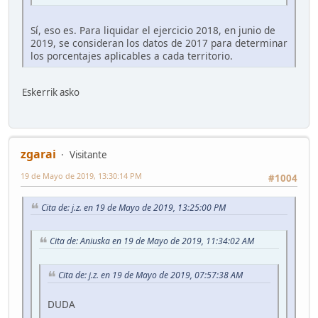
Sí, eso es. Para liquidar el ejercicio 2018, en junio de
2019, se consideran los datos de 2017 para determinar
los porcentajes aplicables a cada territorio.
Eskerrik asko
zgarai
Visitante
19 de Mayo de 2019, 13:30:14 PM
#1004
Cita de: j.z. en 19 de Mayo de 2019, 13:25:00 PM
Cita de: Aniuska en 19 de Mayo de 2019, 11:34:02 AM
Cita de: j.z. en 19 de Mayo de 2019, 07:57:38 AM
DUDA