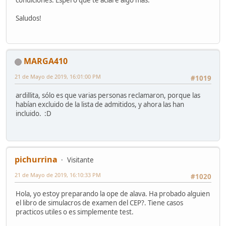
Saludos!
MARGA410
21 de Mayo de 2019, 16:01:00 PM
#1019
ardillita, sólo es que varias personas reclamaron, porque las
habían excluido de la lista de admitidos, y ahora las han
incluido. :D
pichurrina
Visitante
21 de Mayo de 2019, 16:10:33 PM
#1020
Hola, yo estoy preparando la ope de alava. Ha probado alguien
el libro de simulacros de examen del CEP?. Tiene casos
practicos utiles o es simplemente test.