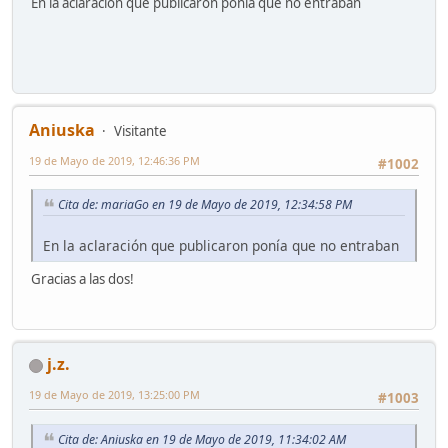
En la aclaración que publicaron ponía que no entraban
Aniuska
Visitante
19 de Mayo de 2019, 12:46:36 PM
#1002
Cita de: mariaGo en 19 de Mayo de 2019, 12:34:58 PM
En la aclaración que publicaron ponía que no entraban
Gracias a las dos!
j.z.
19 de Mayo de 2019, 13:25:00 PM
#1003
Cita de: Aniuska en 19 de Mayo de 2019, 11:34:02 AM