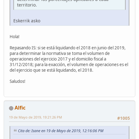
territorio.
Eskerrik asko
Hola!
Repasando IS: si se está liquidando el 2018 en junio del 2019,
para determinar la normativa se toma el volumen de
operaciones del ejercicio 2017 y el domicilio fiscal a
31/12/2018; para la exacción, el volumen de operaciones es el
del ejercicio que se está liquidando, el 2018.
Saludos!
Alfic
19 de Mayo de 2019, 19:21:26 PM
#1005
Cita de: Isane en 19 de Mayo de 2019, 12:16:06 PM