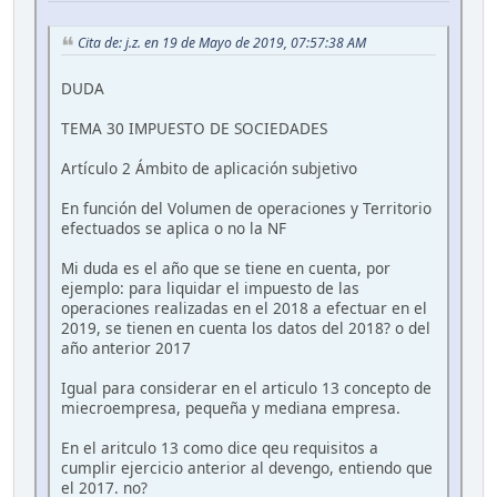
Cita de: j.z. en 19 de Mayo de 2019, 07:57:38 AM
DUDA
TEMA 30 IMPUESTO DE SOCIEDADES
Artículo 2 Ámbito de aplicación subjetivo
En función del Volumen de operaciones y Territorio
efectuados se aplica o no la NF
Mi duda es el año que se tiene en cuenta, por
ejemplo: para liquidar el impuesto de las
operaciones realizadas en el 2018 a efectuar en el
2019, se tienen en cuenta los datos del 2018? o del
año anterior 2017
Igual para considerar en el articulo 13 concepto de
miecroempresa, pequeña y mediana empresa.
En el aritculo 13 como dice qeu requisitos a
cumplir ejercicio anterior al devengo, entiendo que
el 2017. no?