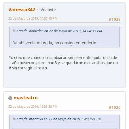
Vanessa842
Visitante
22 de Mayo de 2019, 14:07:15 PM
#1029
Cita de: dobleden en 22 de Mayo de 2019, 14:04:35 PM
De ahí venía mi duda, no consigo entenderlo...
Yo creo que cuando lo cambiaron simplemente quitaron lo de
1 año pusieron plazo máx 3 y se quedaron mas anchos que un
8 sin corregir el resto.
masteatro
22 de Mayo de 2019, 15:05:30 PM
#1030
Cita de: mariaGo en 22 de Mayo de 2019, 14:03:21 PM