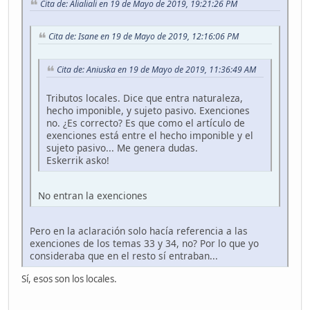
Cita de: Alialiali en 19 de Mayo de 2019, 19:21:26 PM
Cita de: Isane en 19 de Mayo de 2019, 12:16:06 PM
Cita de: Aniuska en 19 de Mayo de 2019, 11:36:49 AM
Tributos locales. Dice que entra naturaleza,
hecho imponible, y sujeto pasivo. Exenciones
no. ¿Es correcto? Es que como el artículo de
exenciones está entre el hecho imponible y el
sujeto pasivo... Me genera dudas.
Eskerrik asko!
No entran la exenciones
Pero en la aclaración solo hacía referencia a las
exenciones de los temas 33 y 34, no? Por lo que yo
consideraba que en el resto sí entraban...
Sí, esos son los locales.