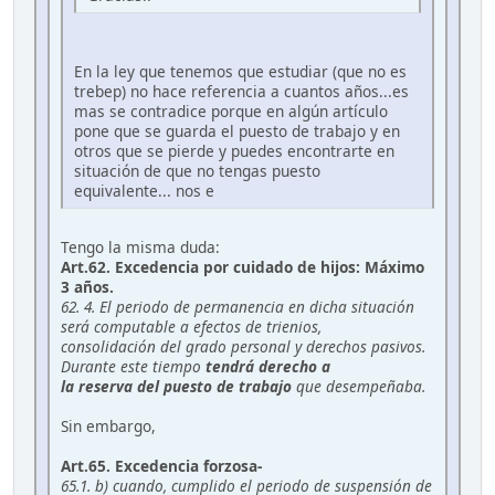
En la ley que tenemos que estudiar (que no es
trebep) no hace referencia a cuantos años...es
mas se contradice porque en algún artículo
pone que se guarda el puesto de trabajo y en
otros que se pierde y puedes encontrarte en
situación de que no tengas puesto
equivalente... nos e
Tengo la misma duda:
Art.62. Excedencia por cuidado de hijos: Máximo
3 años.
62. 4. El periodo de permanencia en dicha situación
será computable a efectos de trienios,
consolidación del grado personal y derechos pasivos.
Durante este tiempo
tendrá derecho a
la reserva del puesto de trabajo
que desempeñaba.
Sin embargo,
Art.65. Excedencia forzosa-
65.1. b) cuando, cumplido el periodo de suspensión de