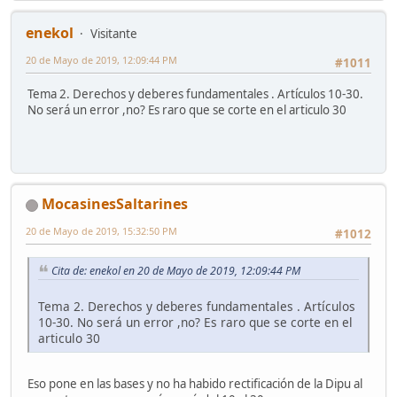
enekol
Visitante
20 de Mayo de 2019, 12:09:44 PM
#1011
Tema 2. Derechos y deberes fundamentales . Artículos 10-30.
No será un error ,no? Es raro que se corte en el articulo 30
MocasinesSaltarines
20 de Mayo de 2019, 15:32:50 PM
#1012
Cita de: enekol en 20 de Mayo de 2019, 12:09:44 PM
Tema 2. Derechos y deberes fundamentales . Artículos
10-30. No será un error ,no? Es raro que se corte en el
articulo 30
Eso pone en las bases y no ha habido rectificación de la Dipu al