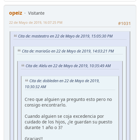
opeiz
Visitante
22 de Mayo de 2019, 16:07:25 PM
#1031
Cita de: masteatro en 22 de Mayo de 2019, 15:05:30 PM
Cita de: mariaGo en 22 de Mayo de 2019, 14:03:21 PM
Cita de: Alelu en 22 de Mayo de 2019, 10:35:49 AM
Cita de: dobleden en 22 de Mayo de 2019,
10:30:32 AM
Creo que alguien ya pregunto esto pero no
consigo encontrarlo.
Cuando alguien se coja excedencia por
cuidado de los hijos, ¿le guardan su puesto
durante 1 año o 3?
Gracias!!