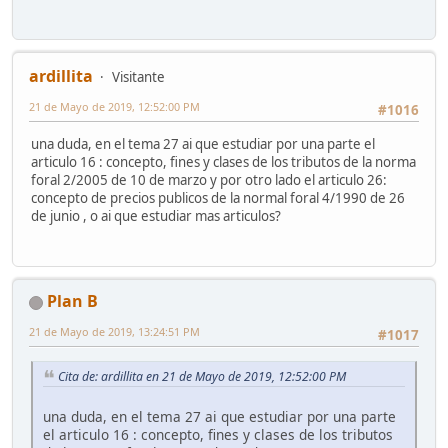
ardillita
Visitante
21 de Mayo de 2019, 12:52:00 PM
#1016
una duda, en el tema 27 ai que estudiar por una parte el
articulo 16 : concepto, fines y clases de los tributos de la norma
foral 2/2005 de 10 de marzo y por otro lado el articulo 26:
concepto de precios publicos de la normal foral 4/1990 de 26
de junio , o ai que estudiar mas articulos?
Plan B
21 de Mayo de 2019, 13:24:51 PM
#1017
Cita de: ardillita en 21 de Mayo de 2019, 12:52:00 PM
una duda, en el tema 27 ai que estudiar por una parte
el articulo 16 : concepto, fines y clases de los tributos