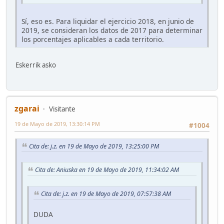
Sí, eso es. Para liquidar el ejercicio 2018, en junio de
2019, se consideran los datos de 2017 para determinar
los porcentajes aplicables a cada territorio.
Eskerrik asko
zgarai
Visitante
19 de Mayo de 2019, 13:30:14 PM
#1004
Cita de: j.z. en 19 de Mayo de 2019, 13:25:00 PM
Cita de: Aniuska en 19 de Mayo de 2019, 11:34:02 AM
Cita de: j.z. en 19 de Mayo de 2019, 07:57:38 AM
DUDA