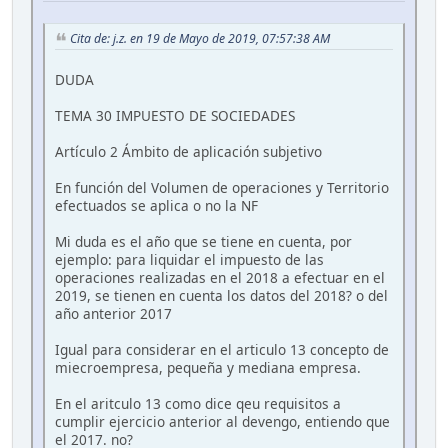
Cita de: j.z. en 19 de Mayo de 2019, 07:57:38 AM
DUDA
TEMA 30 IMPUESTO DE SOCIEDADES
Artículo 2 Ámbito de aplicación subjetivo
En función del Volumen de operaciones y Territorio
efectuados se aplica o no la NF
Mi duda es el año que se tiene en cuenta, por
ejemplo: para liquidar el impuesto de las
operaciones realizadas en el 2018 a efectuar en el
2019, se tienen en cuenta los datos del 2018? o del
año anterior 2017
Igual para considerar en el articulo 13 concepto de
miecroempresa, pequeña y mediana empresa.
En el aritculo 13 como dice qeu requisitos a
cumplir ejercicio anterior al devengo, entiendo que
el 2017. no?