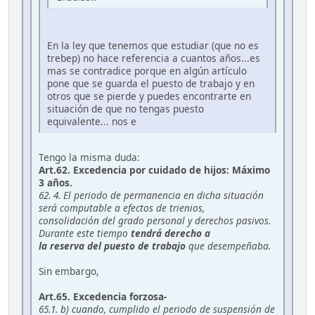
En la ley que tenemos que estudiar (que no es
trebep) no hace referencia a cuantos años...es
mas se contradice porque en algún artículo
pone que se guarda el puesto de trabajo y en
otros que se pierde y puedes encontrarte en
situación de que no tengas puesto
equivalente... nos e
Tengo la misma duda:
Art.62. Excedencia por cuidado de hijos: Máximo
3 años.
62. 4. El periodo de permanencia en dicha situación
será computable a efectos de trienios,
consolidación del grado personal y derechos pasivos.
Durante este tiempo
tendrá derecho a
la reserva del puesto de trabajo
que desempeñaba.
Sin embargo,
Art.65. Excedencia forzosa-
65.1. b) cuando, cumplido el periodo de suspensión de