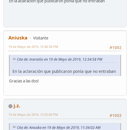
En la aclaración que publicaron ponía que no entraban
Aniuska
Visitante
19 de Mayo de 2019, 12:46:36 PM
#1002
Cita de: mariaGo en 19 de Mayo de 2019, 12:34:58 PM
En la aclaración que publicaron ponía que no entraban
Gracias a las dos!
j.z.
19 de Mayo de 2019, 13:25:00 PM
#1003
Cita de: Aniuska en 19 de Mayo de 2019, 11:34:02 AM