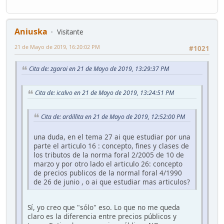
Aniuska
Visitante
21 de Mayo de 2019, 16:20:02 PM
#1021
Cita de: zgarai en 21 de Mayo de 2019, 13:29:37 PM
Cita de: icalvo en 21 de Mayo de 2019, 13:24:51 PM
Cita de: ardillita en 21 de Mayo de 2019, 12:52:00 PM
una duda, en el tema 27 ai que estudiar por una
parte el articulo 16 : concepto, fines y clases de
los tributos de la norma foral 2/2005 de 10 de
marzo y por otro lado el articulo 26: concepto
de precios publicos de la normal foral 4/1990
de 26 de junio , o ai que estudiar mas articulos?
Sí, yo creo que "sólo" eso. Lo que no me queda
claro es la diferencia entre precios públicos y