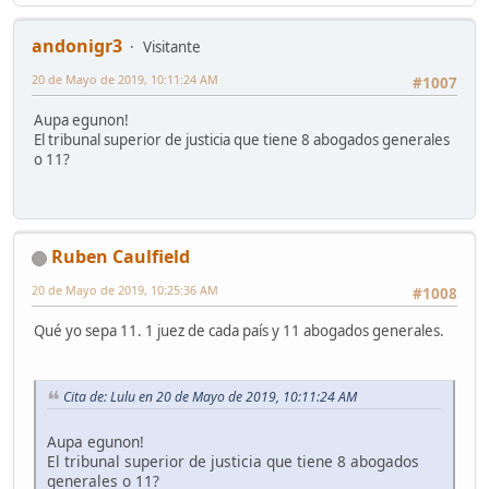
andonigr3
Visitante
20 de Mayo de 2019, 10:11:24 AM
#1007
Aupa egunon!
El tribunal superior de justicia que tiene 8 abogados generales
o 11?
Ruben Caulfield
20 de Mayo de 2019, 10:25:36 AM
#1008
Qué yo sepa 11. 1 juez de cada país y 11 abogados generales.
Cita de: Lulu en 20 de Mayo de 2019, 10:11:24 AM
Aupa egunon!
El tribunal superior de justicia que tiene 8 abogados
generales o 11?