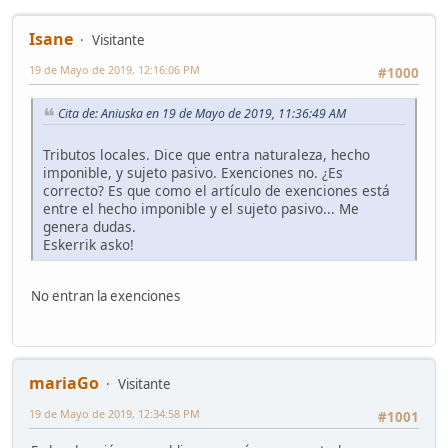
Isane
Visitante
19 de Mayo de 2019, 12:16:06 PM
#1000
Cita de: Aniuska en 19 de Mayo de 2019, 11:36:49 AM
Tributos locales. Dice que entra naturaleza, hecho
imponible, y sujeto pasivo. Exenciones no. ¿Es
correcto? Es que como el artículo de exenciones está
entre el hecho imponible y el sujeto pasivo... Me
genera dudas.
Eskerrik asko!
No entran la exenciones
mariaGo
Visitante
19 de Mayo de 2019, 12:34:58 PM
#1001