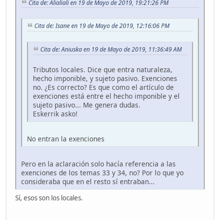
Cita de: Alialiali en 19 de Mayo de 2019, 19:21:26 PM
Cita de: Isane en 19 de Mayo de 2019, 12:16:06 PM
Cita de: Aniuska en 19 de Mayo de 2019, 11:36:49 AM
Tributos locales. Dice que entra naturaleza,
hecho imponible, y sujeto pasivo. Exenciones
no. ¿Es correcto? Es que como el artículo de
exenciones está entre el hecho imponible y el
sujeto pasivo... Me genera dudas.
Eskerrik asko!
No entran la exenciones
Pero en la aclaración solo hacía referencia a las
exenciones de los temas 33 y 34, no? Por lo que yo
consideraba que en el resto sí entraban...
Sí, esos son los locales.