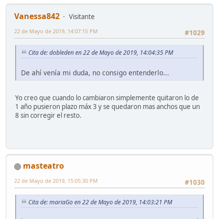
Vanessa842
Visitante
22 de Mayo de 2019, 14:07:15 PM
#1029
Cita de: dobleden en 22 de Mayo de 2019, 14:04:35 PM
De ahí venía mi duda, no consigo entenderlo...
Yo creo que cuando lo cambiaron simplemente quitaron lo de
1 año pusieron plazo máx 3 y se quedaron mas anchos que un
8 sin corregir el resto.
masteatro
22 de Mayo de 2019, 15:05:30 PM
#1030
Cita de: mariaGo en 22 de Mayo de 2019, 14:03:21 PM