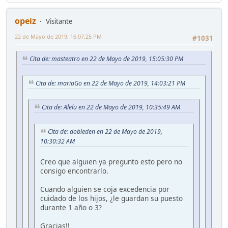
opeiz
Visitante
22 de Mayo de 2019, 16:07:25 PM
#1031
Cita de: masteatro en 22 de Mayo de 2019, 15:05:30 PM
Cita de: mariaGo en 22 de Mayo de 2019, 14:03:21 PM
Cita de: Alelu en 22 de Mayo de 2019, 10:35:49 AM
Cita de: dobleden en 22 de Mayo de 2019,
10:30:32 AM
Creo que alguien ya pregunto esto pero no
consigo encontrarlo.
Cuando alguien se coja excedencia por
cuidado de los hijos, ¿le guardan su puesto
durante 1 año o 3?
Gracias!!