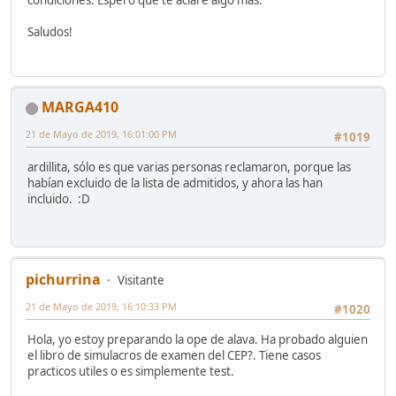
Saludos!
MARGA410
21 de Mayo de 2019, 16:01:00 PM
#1019
ardillita, sólo es que varias personas reclamaron, porque las
habían excluido de la lista de admitidos, y ahora las han
incluido. :D
pichurrina
Visitante
21 de Mayo de 2019, 16:10:33 PM
#1020
Hola, yo estoy preparando la ope de alava. Ha probado alguien
el libro de simulacros de examen del CEP?. Tiene casos
practicos utiles o es simplemente test.