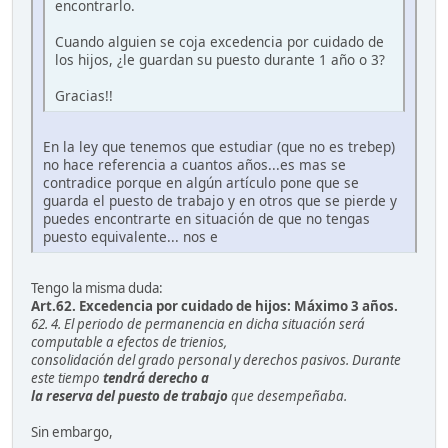
encontrarlo.
Cuando alguien se coja excedencia por cuidado de
los hijos, ¿le guardan su puesto durante 1 año o 3?
Gracias!!
En la ley que tenemos que estudiar (que no es trebep)
no hace referencia a cuantos años...es mas se
contradice porque en algún artículo pone que se
guarda el puesto de trabajo y en otros que se pierde y
puedes encontrarte en situación de que no tengas
puesto equivalente... nos e
Tengo la misma duda:
Art.62. Excedencia por cuidado de hijos: Máximo 3 años.
62. 4. El periodo de permanencia en dicha situación será
computable a efectos de trienios,
consolidación del grado personal y derechos pasivos. Durante
este tiempo
tendrá derecho a
la reserva del puesto de trabajo
que desempeñaba.
Sin embargo,