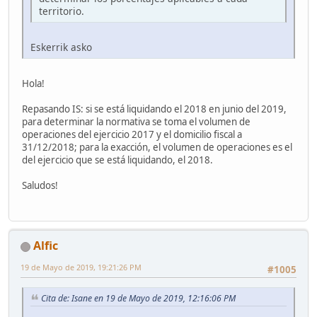
territorio.
Eskerrik asko
Hola!
Repasando IS: si se está liquidando el 2018 en junio del 2019,
para determinar la normativa se toma el volumen de
operaciones del ejercicio 2017 y el domicilio fiscal a
31/12/2018; para la exacción, el volumen de operaciones es el
del ejercicio que se está liquidando, el 2018.
Saludos!
Alfic
19 de Mayo de 2019, 19:21:26 PM
#1005
Cita de: Isane en 19 de Mayo de 2019, 12:16:06 PM