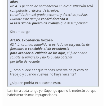
años.
62. 4. El periodo de permanencia en dicha situación será
computable a efectos de trienios,
consolidación del grado personal y derechos pasivos.
Durante este tiempo
tendrá derecho a
la reserva del puesto de trabajo
que desempeñaba.
Sin embargo,
Art.65. Excedencia forzosa-
65.1. b) cuando, cumplido el periodo de suspensión de
funciones o
concluido el de excedencia
para atender al cuidado de los hijos
, el funcionario
solicite el reingreso y no lo pueda obtener
por falta de vacante.
¿Cómo puede ser que tengas reserva de puesto de
trabajo y cuando vuelvas no haya vacante?
¿Alguien podría explicarme esto?
La misma duda tengo yo. Supongo que no lo meterán porque
habría muchísimas impugnaciones.