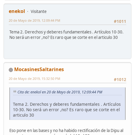
enekol
Visitante
20 de Mayo de 2019, 12:09:44 PM
#1011
Tema 2. Derechos y deberes fundamentales . Artículos 10-30.
No será un error ,no? Es raro que se corte en el articulo 30
MocasinesSaltarines
20 de Mayo de 2019, 15:32:50 PM
#1012
Cita de: enekol en 20 de Mayo de 2019, 12:09:44 PM
Tema 2. Derechos y deberes fundamentales . Artículos
10-30. No será un error ,no? Es raro que se corte en el
articulo 30
Eso pone en las bases y no ha habido rectificación de la Dipu al