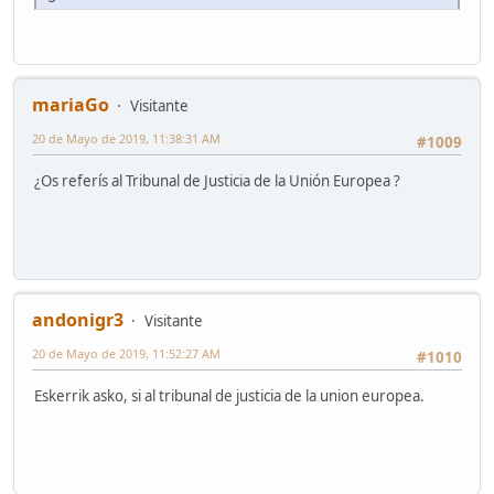
mariaGo
Visitante
20 de Mayo de 2019, 11:38:31 AM
#1009
¿Os referís al Tribunal de Justicia de la Unión Europea ?
andonigr3
Visitante
20 de Mayo de 2019, 11:52:27 AM
#1010
Eskerrik asko, si al tribunal de justicia de la union europea.