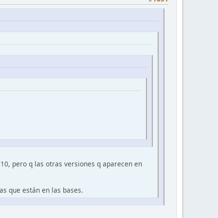
010, pero q las otras versiones q aparecen en
as que están en las bases.